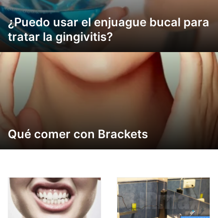
¿Puedo usar el enjuague bucal para
tratar la gingivitis?
Qué comer con Brackets