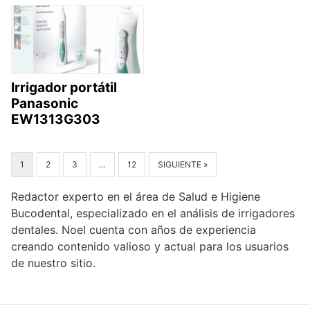
Irrigador portátil
Panasonic
EW1313G303
1
2
3
…
12
SIGUIENTE »
Redactor experto en el área de Salud e Higiene
Bucodental, especializado en el análisis de irrigadores
dentales. Noel cuenta con años de experiencia
creando contenido valioso y actual para los usuarios
de nuestro sitio.