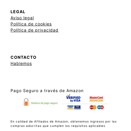
LEGAL
Aviso legal
Política de cookies
Política de privacidad
CONTACTO
Hablemos
Pago Seguro a través de Amazon
En calidad de Afiliados de Amazon, obtenemos ingresos por las
compras adscritas que cumplen los requisitos aplicables