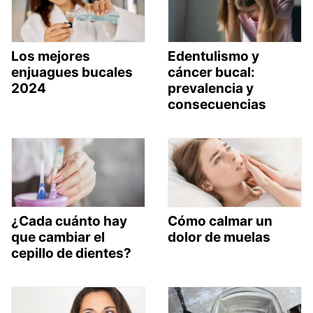
Los mejores
Edentulismo y
enjuagues bucales
cáncer bucal:
2024
prevalencia y
consecuencias
¿Cada cuánto hay
Cómo calmar un
que cambiar el
dolor de muelas
cepillo de dientes?