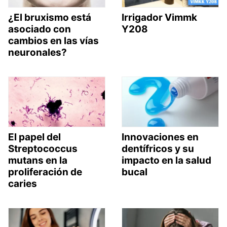
¿El bruxismo está
Irrigador Vimmk
asociado con
Y208
cambios en las vías
neuronales?
El papel del
Innovaciones en
Streptococcus
dentífricos y su
mutans en la
impacto en la salud
proliferación de
bucal
caries