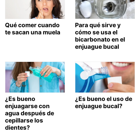
Qué comer cuando
Para qué sirve y
te sacan una muela
cómo se usa el
bicarbonato en el
enjuague bucal
¿Es bueno
¿Es bueno el uso de
enjuagarse con
enjuague bucal?
agua después de
cepillarse los
dientes?