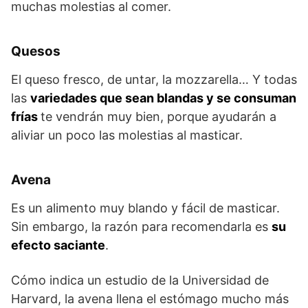
muchas molestias al comer.
Quesos
El queso fresco, de untar, la mozzarella… Y todas
las
variedades que sean blandas y se consuman
frías
te vendrán muy bien, porque ayudarán a
aliviar un poco las molestias al masticar.
Avena
Es un alimento muy blando y fácil de masticar.
Sin embargo, la razón para recomendarla es
su
efecto saciante
.
Cómo indica un estudio de la Universidad de
Harvard, la avena llena el estómago mucho más