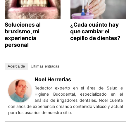
Soluciones al
¿Cada cuánto hay
bruxismo, mi
que cambiar el
experiencia
cepillo de dientes?
personal
Acerca de
Últimas entradas
Noel Herrerias
Redactor experto en el área de Salud e
Higiene Bucodental, especializado en el
análisis de irrigadores dentales. Noel cuenta
con años de experiencia creando contenido valioso y actual
para los usuarios de nuestro sitio.