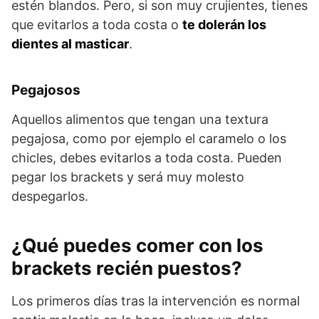
estén blandos. Pero, si son muy crujientes, tienes
que evitarlos a toda costa o
te dolerán los
dientes al masticar
.
Pegajosos
Aquellos alimentos que tengan una textura
pegajosa, como por ejemplo el caramelo o los
chicles, debes evitarlos a toda costa. Pueden
pegar los brackets y será muy molesto
despegarlos.
¿Qué puedes comer con los
brackets recién puestos?
Los primeros días tras la intervención es normal