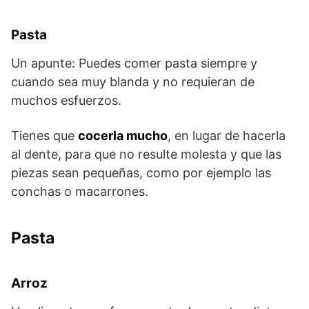
Pasta
Un apunte: Puedes comer pasta siempre y
cuando sea muy blanda y no requieran de
muchos esfuerzos.
Tienes que
cocerla mucho
, en lugar de hacerla
al dente, para que no resulte molesta y que las
piezas sean pequeñas, como por ejemplo las
conchas o macarrones.
Pasta
Arroz