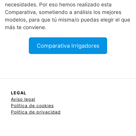
necesidades. Por eso hemos realizado esta
Comparativa, sometiendo a análisis los mejores
modelos, para que tú misma/o puedas elegir el que
más te conviene.
Comparativa Irrigadores
LEGAL
Aviso legal
Política de cookies
Política de privacidad