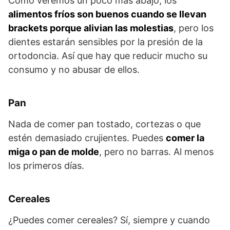
Cómo veremos un poco más abajo, los
alimentos fríos son buenos cuando se llevan
brackets porque alivian las molestias
, pero los
dientes estarán sensibles por la presión de la
ortodoncia. Así que hay que reducir mucho su
consumo y no abusar de ellos.
Pan
Nada de comer pan tostado, cortezas o que
estén demasiado crujientes. Puedes
comer la
miga o pan de molde
, pero no barras. Al menos
los primeros días.
Cereales
¿Puedes comer cereales? Sí, siempre y cuando