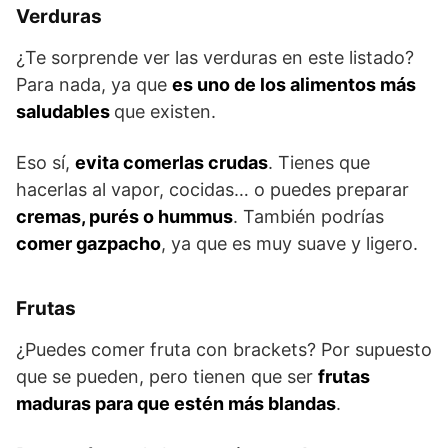
Verduras
¿Te sorprende ver las verduras en este listado?
Para nada, ya que
es uno de los alimentos más
saludables
que existen.
Eso sí,
evita comerlas crudas
. Tienes que
hacerlas al vapor, cocidas… o puedes preparar
cremas, purés o hummus
. También podrías
comer gazpacho
, ya que es muy suave y ligero.
Frutas
¿Puedes comer fruta con brackets? Por supuesto
que se pueden, pero tienen que ser
frutas
maduras para que estén más blandas
.