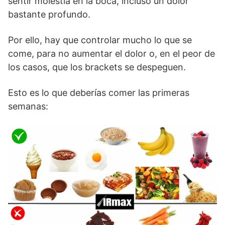
sentir molestia en la boca, incluso un dolor
bastante profundo.
Por ello, hay que controlar mucho lo que se
come, para no aumentar el dolor o, en el peor de
los casos, que los brackets se despeguen.
Esto es lo que deberías comer las primeras
semanas: