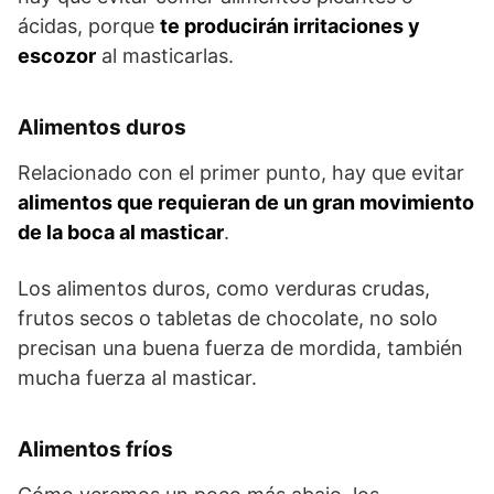
ácidas, porque
te producirán irritaciones y
escozor
al masticarlas.
Alimentos duros
Relacionado con el primer punto, hay que evitar
alimentos que requieran de un gran movimiento
de la boca al masticar
.
Los alimentos duros, como verduras crudas,
frutos secos o tabletas de chocolate, no solo
precisan una buena fuerza de mordida, también
mucha fuerza al masticar.
Alimentos fríos