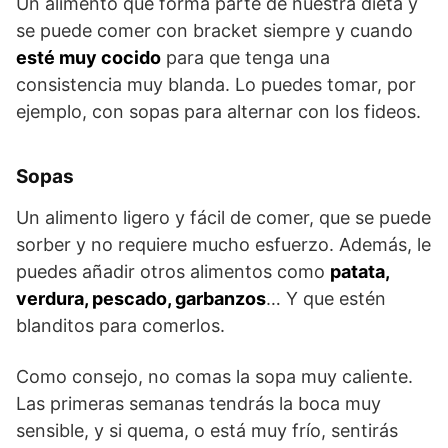
Un alimento que forma parte de nuestra dieta y
se puede comer con bracket siempre y cuando
esté muy cocido
para que tenga una
consistencia muy blanda. Lo puedes tomar, por
ejemplo, con sopas para alternar con los fideos.
Sopas
Un alimento ligero y fácil de comer, que se puede
sorber y no requiere mucho esfuerzo. Además, le
puedes añadir otros alimentos como
patata,
verdura, pescado, garbanzos
… Y que estén
blanditos para comerlos.
Como consejo, no comas la sopa muy caliente.
Las primeras semanas tendrás la boca muy
sensible, y si quema, o está muy frío, sentirás