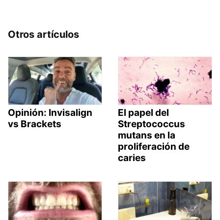
Otros artículos
Opinión: Invisalign
El papel del
vs Brackets
Streptococcus
mutans en la
proliferación de
caries