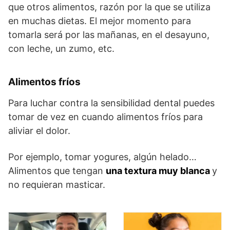
que otros alimentos, razón por la que se utiliza
en muchas dietas. El mejor momento para
tomarla será por las mañanas, en el desayuno,
con leche, un zumo, etc.
Alimentos fríos
Para luchar contra la sensibilidad dental puedes
tomar de vez en cuando alimentos fríos para
aliviar el dolor.
Por ejemplo, tomar yogures, algún helado…
Alimentos que tengan
una textura muy blanca
y
no requieran masticar.