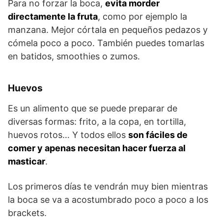
Para no forzar la boca,
evita morder
directamente la fruta
, como por ejemplo la
manzana. Mejor córtala en pequeños pedazos y
cómela poco a poco. También puedes tomarlas
en batidos, smoothies o zumos.
Huevos
Es un alimento que se puede preparar de
diversas formas: frito, a la copa, en tortilla,
huevos rotos… Y todos ellos
son fáciles de
comer y apenas necesitan hacer fuerza al
masticar
.
Los primeros días te vendrán muy bien mientras
la boca se va a acostumbrado poco a poco a los
brackets.