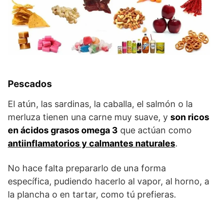
Pescados
El atún, las sardinas, la caballa, el salmón o la
merluza tienen una carne muy suave, y
son ricos
en ácidos grasos omega 3
que actúan como
antiinflamatorios y calmantes naturales
.
No hace falta prepararlo de una forma
específica, pudiendo hacerlo al vapor, al horno, a
la plancha o en tartar, como tú prefieras.