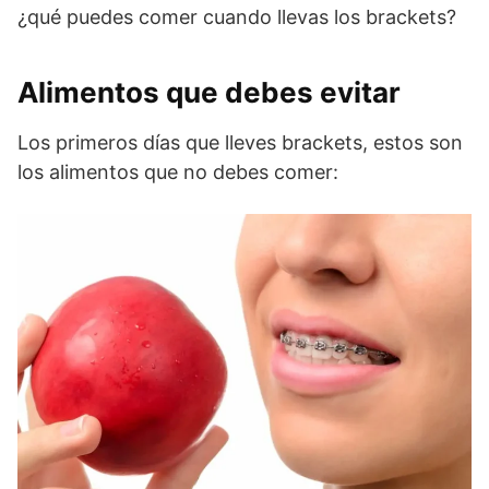
¿qué puedes comer cuando llevas los brackets?
Alimentos que debes evitar
Los primeros días que lleves brackets, estos son
los alimentos que no debes comer: