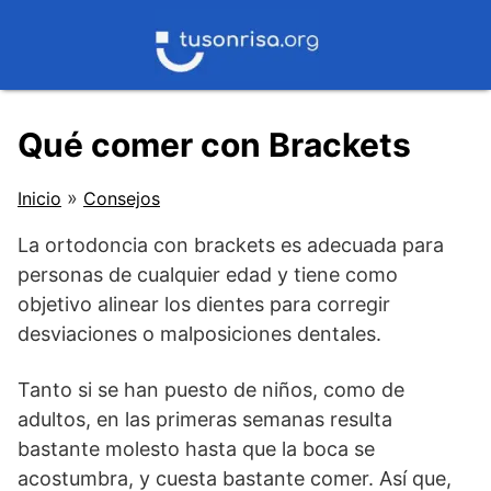
Saltar
al
contenido
Qué comer con Brackets
»
Inicio
Consejos
La ortodoncia con brackets es adecuada para
personas de cualquier edad y tiene como
objetivo alinear los dientes para corregir
desviaciones o malposiciones dentales.
Tanto si se han puesto de niños, como de
adultos, en las primeras semanas resulta
bastante molesto hasta que la boca se
acostumbra, y cuesta bastante comer. Así que,