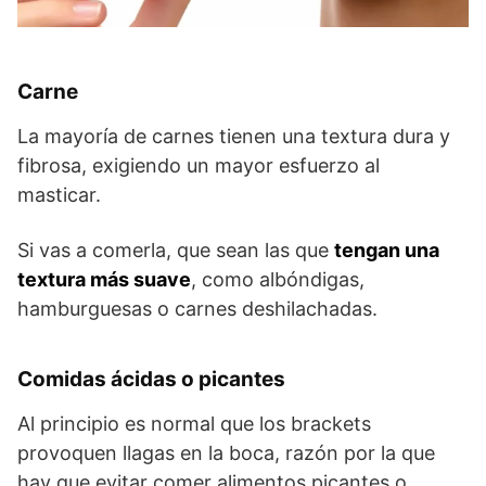
Carne
La mayoría de carnes tienen una textura dura y
fibrosa, exigiendo un mayor esfuerzo al
masticar.
Si vas a comerla, que sean las que
tengan una
textura más suave
, como albóndigas,
hamburguesas o carnes deshilachadas.
Comidas ácidas o picantes
Al principio es normal que los brackets
provoquen llagas en la boca, razón por la que
hay que evitar comer alimentos picantes o