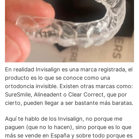
En realidad Invisalign es una marca registrada, el
producto es lo que se conoce como una
ortodoncia invisible. Existen otras marcas como:
SureSmile, Alineadent o Clear Correct, que por
cierto, pueden llegar a ser bastante más baratas.
Aquí te hablo de los Invisalign, no porque me
paguen (que no lo hacen), sino porque es lo que
más se vende en España y sobre todo porque es