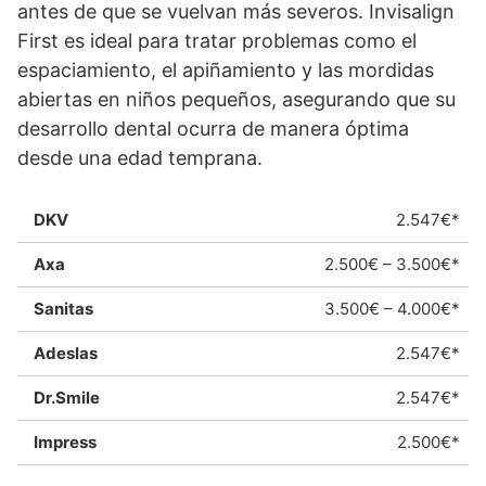
antes de que se vuelvan más severos. Invisalign
First es ideal para tratar problemas como el
espaciamiento, el apiñamiento y las mordidas
abiertas en niños pequeños, asegurando que su
desarrollo dental ocurra de manera óptima
desde una edad temprana.
2.547€*
2.500€ – 3.500€*
3.500€ – 4.000€*
2.547€*
2.547€*
2.500€*