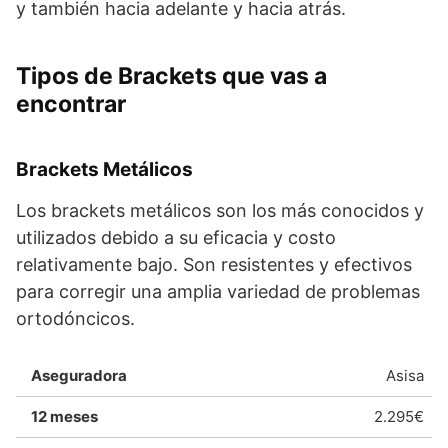
y también hacia adelante y hacia atrás.
Tipos de Brackets que vas a
encontrar
Brackets Metálicos
Los brackets metálicos son los más conocidos y
utilizados debido a su eficacia y costo
relativamente bajo. Son resistentes y efectivos
para corregir una amplia variedad de problemas
ortodóncicos.
Asisa
2.295€