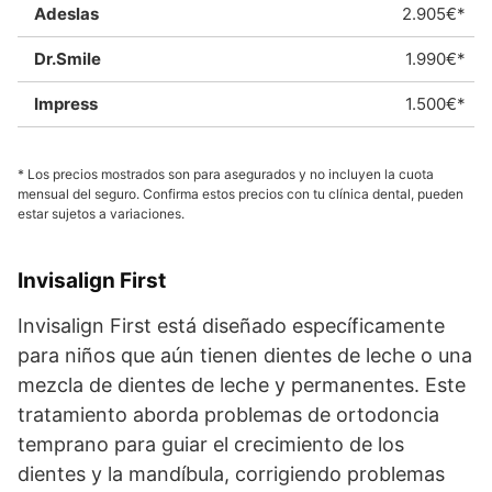
2.905€*
1.990€*
1.500€*
* Los precios mostrados son para asegurados y no incluyen la cuota
mensual del seguro. Confirma estos precios con tu clínica dental, pueden
estar sujetos a variaciones.
Invisalign First
Invisalign First está diseñado específicamente
para niños que aún tienen dientes de leche o una
mezcla de dientes de leche y permanentes. Este
tratamiento aborda problemas de ortodoncia
temprano para guiar el crecimiento de los
dientes y la mandíbula, corrigiendo problemas