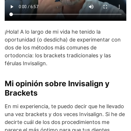
¡Hola! A lo largo de mi vida he tenido la
oportunidad (o desdicha) de experimentar con
dos de los métodos más comunes de
ortodoncia: los brackets tradicionales y las
férulas Invisalign.
Mi opinión sobre Invisalign y
Brackets
En mi experiencia, te puedo decir que he llevado
una vez brackets y dos veces Invisalign. Si he de
decirte cuál de los dos procedimientos me
parece el más óptimo para que tus dientes