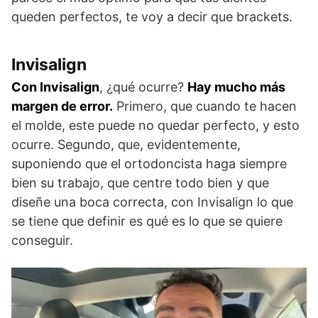
queden perfectos, te voy a decir que brackets.
Invisalign
Con Invisalign
, ¿qué ocurre?
Hay mucho más
margen de error.
Primero, que cuando te hacen
el molde, este puede no quedar perfecto, y esto
ocurre. Segundo, que, evidentemente,
suponiendo que el ortodoncista haga siempre
bien su trabajo, que centre todo bien y que
diseñe una boca correcta, con Invisalign lo que
se tiene que definir es qué es lo que se quiere
conseguir.