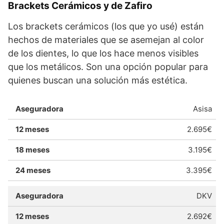
Brackets Cerámicos y de Zafiro
Los brackets cerámicos (los que yo usé) están
hechos de materiales que se asemejan al color
de los dientes, lo que los hace menos visibles
que los metálicos. Son una opción popular para
quienes buscan una solución más estética.
Asisa
2.695€
3.195€
3.395€
DKV
2.692€