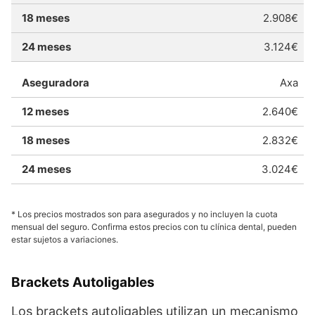
2.908€
3.124€
Axa
2.640€
2.832€
3.024€
* Los precios mostrados son para asegurados y no incluyen la cuota
mensual del seguro. Confirma estos precios con tu clínica dental, pueden
estar sujetos a variaciones.
Brackets Autoligables
Los brackets autoligables utilizan un mecanismo