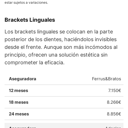
estar sujetos a variaciones.
Brackets Linguales
Los brackets linguales se colocan en la parte
posterior de los dientes, haciéndolos invisibles
desde el frente. Aunque son más incómodos al
principio, ofrecen una solución estética sin
comprometer la eficacia.
Ferrus&Bratos
7.150€
8.266€
8.856€