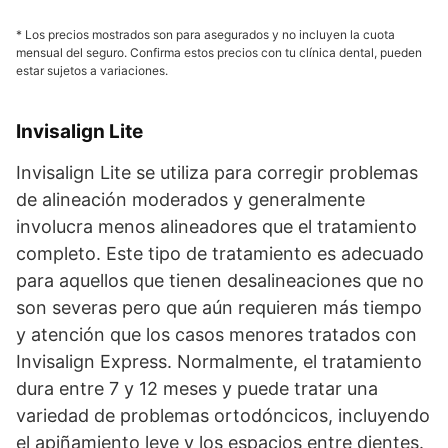
* Los precios mostrados son para asegurados y no incluyen la cuota
mensual del seguro. Confirma estos precios con tu clínica dental, pueden
estar sujetos a variaciones.
Invisalign Lite
Invisalign Lite se utiliza para corregir problemas
de alineación moderados y generalmente
involucra menos alineadores que el tratamiento
completo. Este tipo de tratamiento es adecuado
para aquellos que tienen desalineaciones que no
son severas pero que aún requieren más tiempo
y atención que los casos menores tratados con
Invisalign Express. Normalmente, el tratamiento
dura entre 7 y 12 meses y puede tratar una
variedad de problemas ortodóncicos, incluyendo
el apiñamiento leve y los espacios entre dientes.