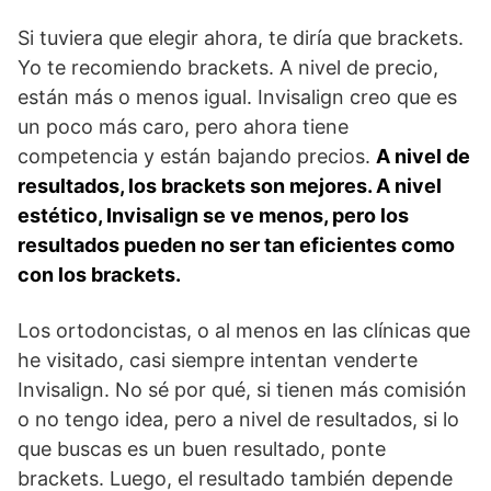
Si tuviera que elegir ahora, te diría que brackets.
Yo te recomiendo brackets. A nivel de precio,
están más o menos igual. Invisalign creo que es
un poco más caro, pero ahora tiene
competencia y están bajando precios.
A nivel de
resultados, los brackets son mejores. A nivel
estético, Invisalign se ve menos, pero los
resultados pueden no ser tan eficientes como
con los brackets.
Los ortodoncistas, o al menos en las clínicas que
he visitado, casi siempre intentan venderte
Invisalign. No sé por qué, si tienen más comisión
o no tengo idea, pero a nivel de resultados, si lo
que buscas es un buen resultado, ponte
brackets. Luego, el resultado también depende