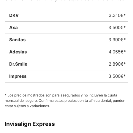
3.310€*
3.500€*
3.990€*
4.055€*
2.890€*
3.500€*
* Los precios mostrados son para asegurados y no incluyen la cuota
mensual del seguro. Confirma estos precios con tu clínica dental, pueden
estar sujetos a variaciones.
Invisalign Express