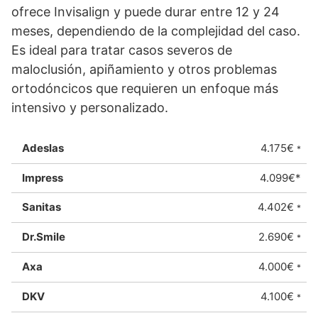
ofrece Invisalign y puede durar entre 12 y 24
meses, dependiendo de la complejidad del caso.
Es ideal para tratar casos severos de
maloclusión, apiñamiento y otros problemas
ortodóncicos que requieren un enfoque más
intensivo y personalizado.
4.175€
*
4.099€*
4.402€
*
2.690€
*
4.000€
*
4.100€
*