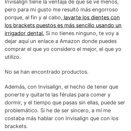
Invisalign tiene la ventaja de que se ve menos,
pero para mi gusto me resultó más engorroso
porque, al fin y al cabo,
lavarte los dientes con
los brackets puestos es más sencillo usando un
irrigador dental.
Si no tienes ninguno, te voy a
dejar aquí un enlace a Amazon donde puedes
comprar el que yo considero el mejor, el que yo
utilizo.
No se han encontrado productos.
Además, con Invisalign, el hecho de tener que
ponerte y quitarte las férulas para comer y
dormir, y el tiempo que pasas sin ellas, puede ser
problemático. Si he de ser sincero, a mí me
costaba más hablar con Invisalign que con los
brackets.