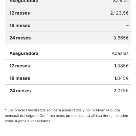
Sanitas
2.123,5€
–
3.665€
Adeslas
1.385€
1.845€
2.075€
* Los precios mostrados son para asegurados y no incluyen la cuota
mensual del seguro. Confirma estos precios con tu clínica dental, pueden
estar sujetos a variaciones.