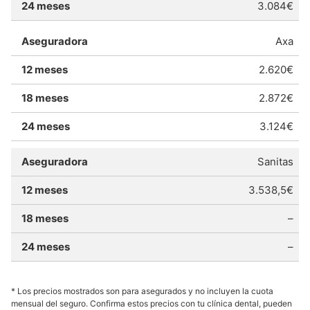
3.084€
Axa
2.620€
2.872€
3.124€
Sanitas
3.538,5€
–
–
* Los precios mostrados son para asegurados y no incluyen la cuota
mensual del seguro. Confirma estos precios con tu clínica dental, pueden