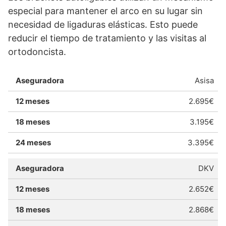
especial para mantener el arco en su lugar sin
necesidad de ligaduras elásticas. Esto puede
reducir el tiempo de tratamiento y las visitas al
ortodoncista.
Asisa
2.695€
3.195€
3.395€
DKV
2.652€
2.868€