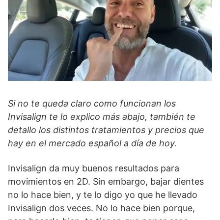
Si no te queda claro como funcionan los
Invisalign te lo explico más abajo, también te
detallo los distintos tratamientos y precios que
hay en el mercado español a día de hoy.
Invisalign da muy buenos resultados para
movimientos en 2D. Sin embargo, bajar dientes
no lo hace bien, y te lo digo yo que he llevado
Invisalign dos veces. No lo hace bien porque,