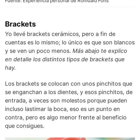
Fuente: Experiencia personal de Romuald Fons
Brackets
Yo llevé brackets cerámicos, pero a fin de
cuentas es lo mismo; lo único es que son blancos
y se ven un poco menos.
Más abajo te explico
en detalle los distintos tipos de brackets que
hay.
Los brackets se colocan con unos pinchitos que
se enganchan a los dientes, y esos pinchitos, de
entrada, a veces son molestos porque pueden
incluso lastimar la boca, eso es un punto en
contra, pero es algo menor frente al beneficio
que consigues.