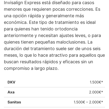
Invisalign Express está diseñado para casos
menores que requieren pocas correcciones. Es
una opción rápida y generalmente más
económica. Este tipo de tratamiento es ideal
para quienes han tenido ortodoncia
anteriormente y necesitan ajustes leves, o para
quienes tienen pequeñas maloclusiones. La
duración del tratamiento suele ser de unos seis
meses, lo que lo hace atractivo para aquellos que
buscan resultados rápidos y eficaces sin un
compromiso a largo plazo.
1.500€*
2.000€*
1.500€ – 2.000€*