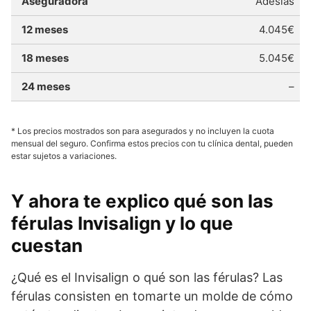
Adeslas
4.045€
5.045€
–
* Los precios mostrados son para asegurados y no incluyen la cuota
mensual del seguro. Confirma estos precios con tu clínica dental, pueden
estar sujetos a variaciones.
Y ahora te explico qué son las
férulas Invisalign y lo que
cuestan
¿Qué es el Invisalign o qué son las férulas? Las
férulas consisten en tomarte un molde de cómo