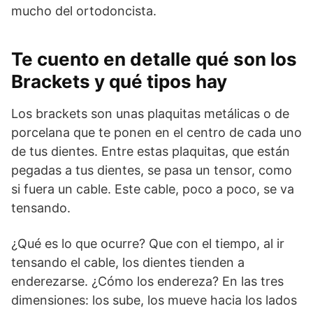
mucho del ortodoncista.
Te cuento en detalle qué son los
Brackets y qué tipos hay
Los brackets son unas plaquitas metálicas o de
porcelana que te ponen en el centro de cada uno
de tus dientes. Entre estas plaquitas, que están
pegadas a tus dientes, se pasa un tensor, como
si fuera un cable. Este cable, poco a poco, se va
tensando.
¿Qué es lo que ocurre? Que con el tiempo, al ir
tensando el cable, los dientes tienden a
enderezarse. ¿Cómo los endereza? En las tres
dimensiones: los sube, los mueve hacia los lados