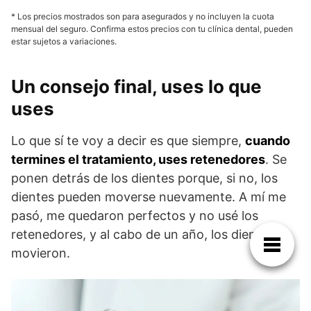
* Los precios mostrados son para asegurados y no incluyen la cuota
mensual del seguro. Confirma estos precios con tu clínica dental, pueden
estar sujetos a variaciones.
Un consejo final, uses lo que
uses
Lo que sí te voy a decir es que siempre,
cuando
termines el tratamiento, uses retenedores
. Se
ponen detrás de los dientes porque, si no, los
dientes pueden moverse nuevamente. A mí me
pasó, me quedaron perfectos y no usé los
retenedores, y al cabo de un año, los dientes se
movieron.