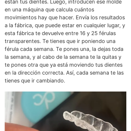
están tus dientes. Luego, introducen ese molde
en una máquina que calcula cuántos
movimientos hay que hacer. Envía los resultados
a la fábrica, que puede estar en cualquier lugar, y
esta fábrica te devuelve entre 16 y 25 férulas
transparentes. Te tienes que ir poniendo una
férula cada semana. Te pones una, la dejas toda
la semana, y al cabo de la semana te la quitas y
te pones otra que ya está moviendo tus dientes
en la dirección correcta. Así, cada semana te las
tienes que ir cambiando.