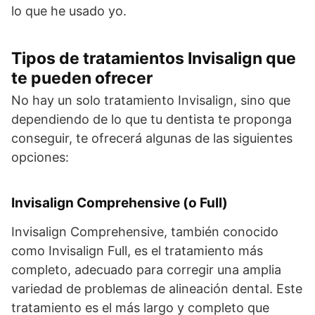
lo que he usado yo.
Tipos de tratamientos Invisalign que
te pueden ofrecer
No hay un solo tratamiento Invisalign, sino que
dependiendo de lo que tu dentista te proponga
conseguir, te ofrecerá algunas de las siguientes
opciones:
Invisalign Comprehensive (o Full)
Invisalign Comprehensive, también conocido
como Invisalign Full, es el tratamiento más
completo, adecuado para corregir una amplia
variedad de problemas de alineación dental. Este
tratamiento es el más largo y completo que