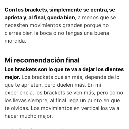
Con los brackets, simplemente se centra, se
aprieta y, al final, queda bien
, a menos que se
necesiten movimientos grandes porque no
cierres bien la boca o no tengas una buena
mordida.
Mi recomendación final
Los brackets son lo que te va a dejar los dientes
mejor.
Los brackets duelen más, depende de lo
que te aprieten, pero duelen más. En mi
experiencia, los brackets se ven más, pero como
los llevas siempre, al final llega un punto en que
te olvidas. Los movimientos en vertical los va a
hacer mucho mejor.