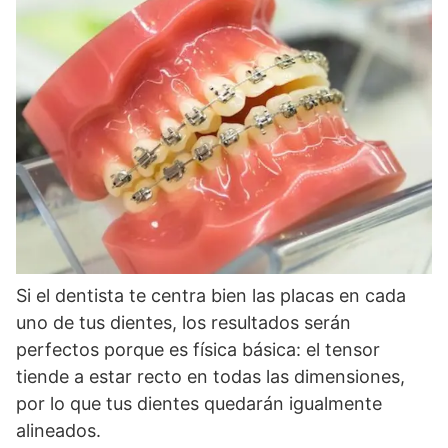
Si el dentista te centra bien las placas en cada
uno de tus dientes, los resultados serán
perfectos porque es física básica: el tensor
tiende a estar recto en todas las dimensiones,
por lo que tus dientes quedarán igualmente
alineados.