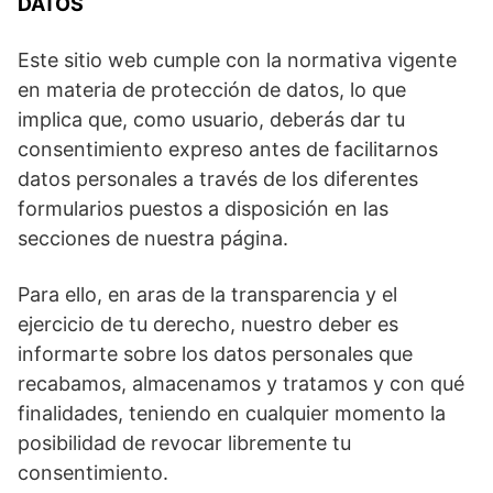
DATOS
Este sitio web cumple con la normativa vigente
en materia de protección de datos, lo que
implica que, como usuario, deberás dar tu
consentimiento expreso antes de facilitarnos
datos personales a través de los diferentes
formularios puestos a disposición en las
secciones de nuestra página.
Para ello, en aras de la transparencia y el
ejercicio de tu derecho, nuestro deber es
informarte sobre los datos personales que
recabamos, almacenamos y tratamos y con qué
finalidades, teniendo en cualquier momento la
posibilidad de revocar libremente tu
consentimiento.