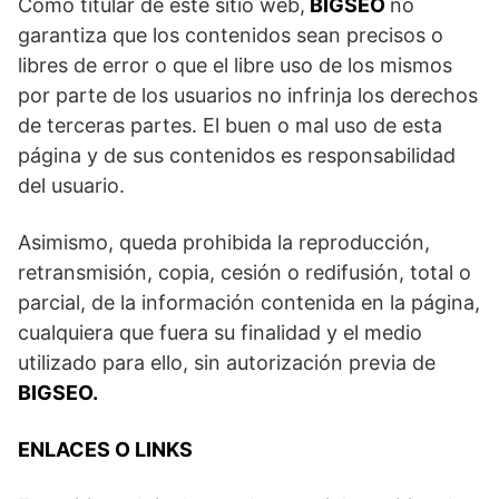
Como titular de este sitio web,
BIGSEO
no
garantiza que los contenidos sean precisos o
libres de error o que el libre uso de los mismos
por parte de los usuarios no infrinja los derechos
de terceras partes. El buen o mal uso de esta
página y de sus contenidos es responsabilidad
del usuario.
Asimismo, queda prohibida la reproducción,
retransmisión, copia, cesión o redifusión, total o
parcial, de la información contenida en la página,
cualquiera que fuera su finalidad y el medio
utilizado para ello, sin autorización previa de
BIGSEO.
ENLACES O LINKS