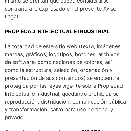
mismo se ofertan que pueda considerarse
contrario a lo expresado en el presente Aviso
Legal.
PROPIEDAD INTELECTUAL E INDUSTRIAL
La totalidad de este sitio web (texto, imágenes,
marcas, gráficos, logotipos, botones, archivos
de software, combinaciones de colores, así
como la estructura, selección, ordenación y
presentación de sus contenidos) se encuentra
protegida por las leyes vigente sobre Propiedad
Intelectual e Industrial, quedando prohibida su
reproducción, distribución, comunicación pública
y transformación, salvo para uso personal y
privado.