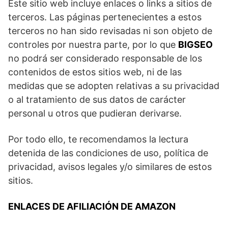
Este sitio web incluye enlaces o links a sitios de
terceros. Las páginas pertenecientes a estos
terceros no han sido revisadas ni son objeto de
controles por nuestra parte, por lo que
BIGSEO
no podrá ser considerado responsable de los
contenidos de estos sitios web, ni de las
medidas que se adopten relativas a su privacidad
o al tratamiento de sus datos de carácter
personal u otros que pudieran derivarse.
Por todo ello, te recomendamos la lectura
detenida de las condiciones de uso, política de
privacidad, avisos legales y/o similares de estos
sitios.
ENLACES DE AFILIACIÓN DE AMAZON