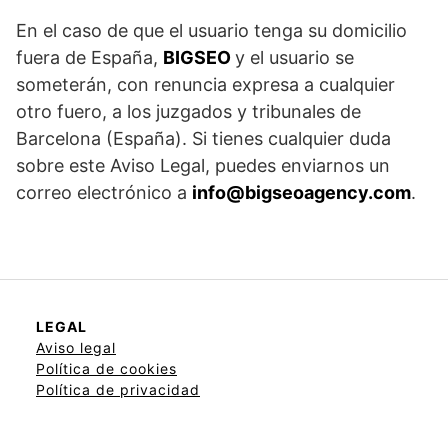
En el caso de que el usuario tenga su domicilio
fuera de España,
BIGSEO
y el usuario se
someterán, con renuncia expresa a cualquier
otro fuero, a los juzgados y tribunales de
Barcelona (España). Si tienes cualquier duda
sobre este Aviso Legal, puedes enviarnos un
correo electrónico a
info@bigseoagency.com
.
LEGAL
Aviso legal
Política de cookies
Política de privacidad