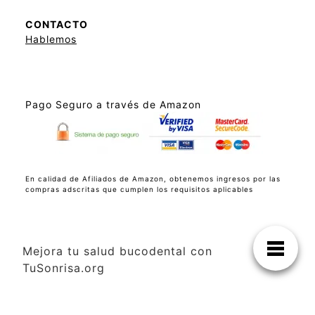
CONTACTO
Hablemos
Pago Seguro a través de Amazon
En calidad de Afiliados de Amazon, obtenemos ingresos por las
compras adscritas que cumplen los requisitos aplicables
Mejora tu salud bucodental con
TuSonrisa.org