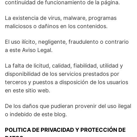
continuidad de funcionamiento de la página.
La existencia de virus, malware, programas
maliciosos o dañinos en los contenidos.
El uso ilícito, negligente, fraudulento o contrario
a este Aviso Legal.
La falta de licitud, calidad, fiabilidad, utilidad y
disponibilidad de los servicios prestados por
terceros y puestos a disposición de los usuarios
en este sitio web.
De los daños que pudieran provenir del uso ilegal
o indebido de este blog.
POLITICA DE PRIVACIDAD Y PROTECCIÓN DE