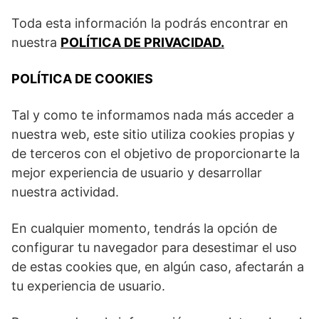
Toda esta información la podrás encontrar en
nuestra
POLÍTICA DE PRIVACIDAD.
POLÍTICA DE COOKIES
Tal y como te informamos nada más acceder a
nuestra web, este sitio utiliza cookies propias y
de terceros con el objetivo de proporcionarte la
mejor experiencia de usuario y desarrollar
nuestra actividad.
En cualquier momento, tendrás la opción de
configurar tu navegador para desestimar el uso
de estas cookies que, en algún caso, afectarán a
tu experiencia de usuario.