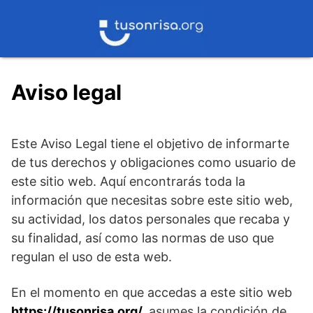
Saltar
al
contenido
Aviso legal
Este Aviso Legal tiene el objetivo de informarte
de tus derechos y obligaciones como usuario de
este sitio web. Aquí encontrarás toda la
información que necesitas sobre este sitio web,
su actividad, los datos personales que recaba y
su finalidad, así como las normas de uso que
regulan el uso de esta web.
En el momento en que accedas a este sitio web
https://tusonrisa.org/
,
asumes la condición de