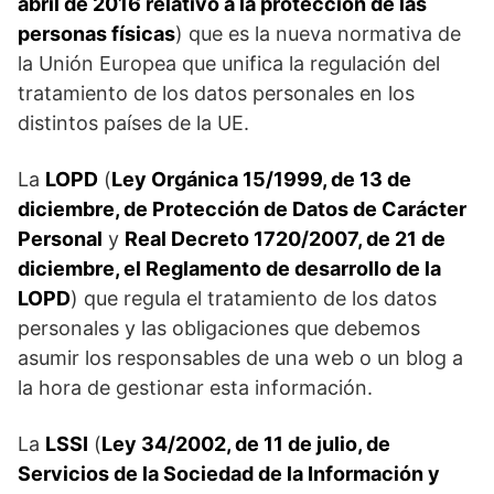
abril de 2016 relativo a la protección de las
personas físicas
) que es la nueva normativa de
la Unión Europea que unifica la regulación del
tratamiento de los datos personales en los
distintos países de la UE.
La
LOPD
(
Ley Orgánica 15/1999, de 13 de
diciembre, de Protección de Datos de Carácter
Personal
y
Real Decreto 1720/2007, de 21 de
diciembre, el Reglamento de desarrollo de la
LOPD
) que regula el tratamiento de los datos
personales y las obligaciones que debemos
asumir los responsables de una web o un blog a
la hora de gestionar esta información.
La
LSSI
(
Ley 34/2002, de 11 de julio, de
Servicios de la Sociedad de la Información y