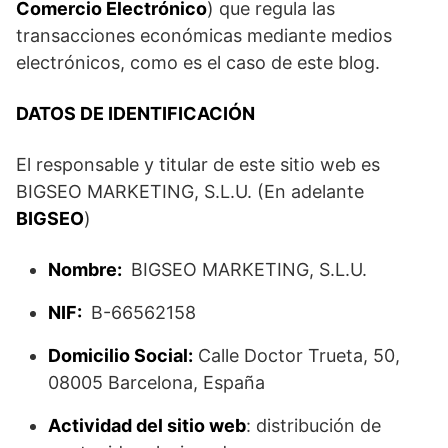
Comercio Electrónico
) que regula las
transacciones económicas mediante medios
electrónicos, como es el caso de este blog.
DATOS DE IDENTIFICACIÓN
El responsable y titular de este sitio web es
BIGSEO MARKETING, S.L.U. (En adelante
BIGSEO
)
Nombre:
BIGSEO MARKETING, S.L.U.
NIF:
B-66562158
Domicilio Social:
Calle Doctor Trueta, 50,
08005 Barcelona, España
Actividad del sitio web
: distribución de