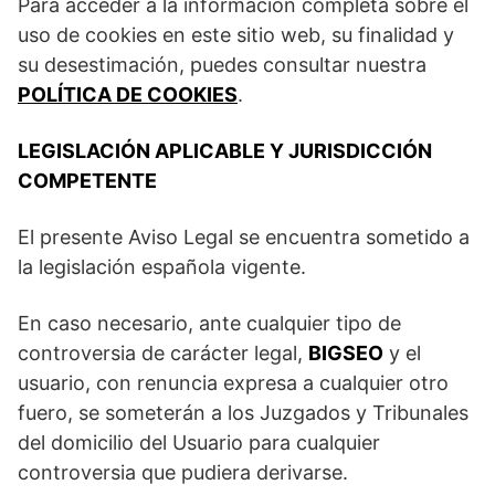
Para acceder a la información completa sobre el
uso de cookies en este sitio web, su finalidad y
su desestimación, puedes consultar nuestra
POLÍTI
C
A DE COOKIES
.
LEGISLACIÓN APLICABLE Y JURISDICCIÓN
COMPETENTE
El presente Aviso Legal se encuentra sometido a
la legislación española vigente.
En caso necesario, ante cualquier tipo de
controversia de carácter legal,
BIGSEO
y el
usuario, con renuncia expresa a cualquier otro
fuero, se someterán a los Juzgados y Tribunales
del domicilio del Usuario para cualquier
controversia que pudiera derivarse.