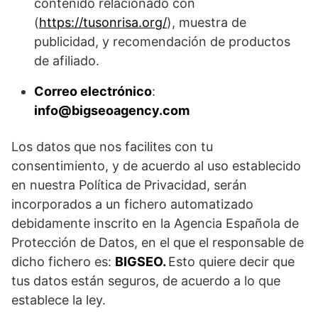
contenido relacionado con
(
https://tusonrisa.org/
), muestra de
publicidad, y recomendación de productos
de afiliado.
Correo electrónico
:
info@bigseoagency.com
Los datos que nos facilites con tu
consentimiento, y de acuerdo al uso establecido
en nuestra Política de Privacidad, serán
incorporados a un fichero automatizado
debidamente inscrito en la Agencia Española de
Protección de Datos, en el que el responsable de
dicho fichero es:
BIGSEO.
Esto quiere decir que
tus datos están seguros, de acuerdo a lo que
establece la ley.