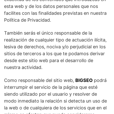
esta web y de los datos personales que nos
facilites con las finalidades previstas en nuestra
Política de Privacidad.
También serás el único responsable de la
realización de cualquier tipo de actuación ilícita,
lesiva de derechos, nociva y/o perjudicial en los
sitios de terceros a los que te podamos derivar
desde este sitio web para el desarrollo de
nuestra actividad.
Como responsable del sitio web,
BIGSEO
podrá
interrumpir el servicio de la página que esté
siendo utilizado por el usuario y resolver de
modo inmediato la relación si detecta un uso de
la web o de cualquiera de los servicios que en el