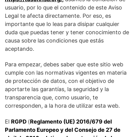
usuario, por lo que el contenido de este Aviso
Legal te afecta directamente. Por eso, es
importante que lo leas para disipar cualquier
duda que puedas tener y tener conocimiento de
causa sobre las condiciones que estás
aceptando.
Para empezar, debes saber que este sitio web
cumple con las normativas vigentes en materia
de protección de datos, con el objetivo de
aportarte las garantías, la seguridad y la
transparencia que, como usuario, te
corresponden, a la hora de utilizar esta web.
El
RGPD
(
Reglamento (UE) 2016/679 del
Parlamento Europeo y del Consejo de 27 de