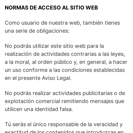
NORMAS DE ACCESO AL SITIO WEB
Como usuario de nuestra web, también tienes
una serie de obligaciones:
No podrás utilizar este sitio web para la
realización de actividades contrarias a las leyes,
a la moral, al orden público y, en general, a hacer
un uso conforme a las condiciones establecidas
en el presente Aviso Legal.
No podrás realizar actividades publicitarias o de
explotación comercial remitiendo mensajes que
utilicen una identidad falsa.
Tú serás el único responsable de la veracidad y
exactitud de los contenidos que introduzcas en