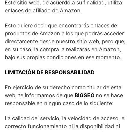
Este sitio web, de acuerdo a su finalidad, utiliza
enlaces de afiliado de Amazon.
Esto quiere decir que encontrarás enlaces de
productos de Amazon a los que podrás acceder
directamente desde nuestro sitio web, pero que,
en su caso, la compra la realizarás en Amazon,
bajo sus propias condiciones en ese momento.
LIMITACIÓN DE RESPONSABILIDAD
En ejercicio de su derecho como titular de esta
web, te informamos de que
BIGSEO
no se hace
responsable en ningún caso de lo siguiente:
La calidad del servicio, la velocidad de acceso, el
correcto funcionamiento ni la disponibilidad ni