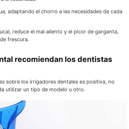
gua, adaptando el chorro a las necesidades de cada
cal, reduce el mal aliento y el picor de garganta,
de frescura.
ental recomiendan los dentistas
as sobre los irrigadores dentales es positiva, no
a utilizar un tipo de modelo u otro.