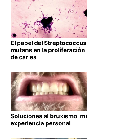
El papel del Streptococcus
mutans en la proliferación
de caries
Soluciones al bruxismo, mi
experiencia personal