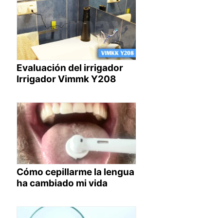
Evaluación del irrigador
Irrigador Vimmk Y208
Cómo cepillarme la lengua
ha cambiado mi vida