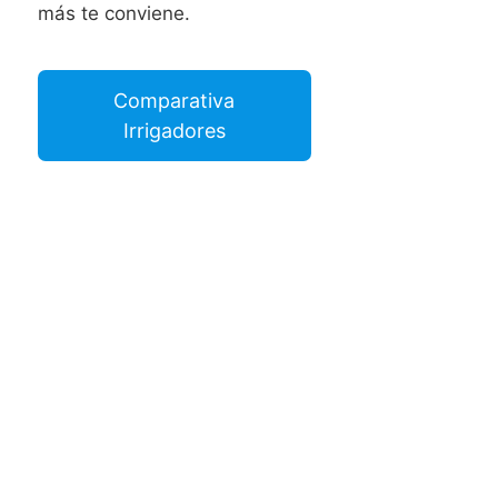
más te conviene.
Comparativa
Irrigadores