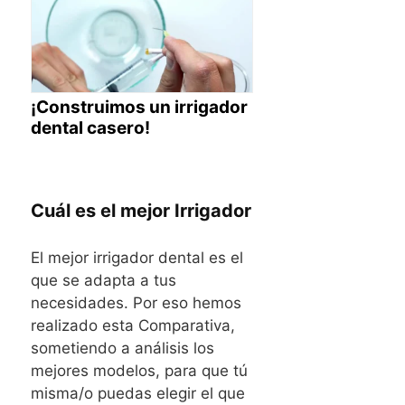
¡Construimos un irrigador
dental casero!
Cuál es el mejor Irrigador
El mejor irrigador dental es el
que se adapta a tus
necesidades. Por eso hemos
realizado esta Comparativa,
sometiendo a análisis los
mejores modelos, para que tú
misma/o puedas elegir el que