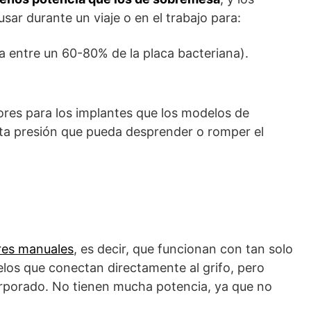
sar durante un viaje o en el trabajo para:
na entre un 60-80% de la placa bacteriana).
ores para los implantes que los modelos de
ta presión que pueda desprender o romper el
ores manuales
, es decir, que funcionan con tan solo
los que conectan directamente al grifo, pero
orporado. No tienen mucha potencia, ya que no