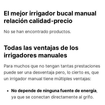
El mejor irrigador bucal manual
relación calidad-precio
No se han encontrado productos.
Todas las ventajas de los
irrigadores manuales
Para muchos que no tengan tantas prestaciones
puede ser una desventaja pero, lo cierto es, que
un irrigador manual tiene múltiples ventajas:
No depende de ninguna fuente de energía
,
ya que se conectan directamente al grifo.