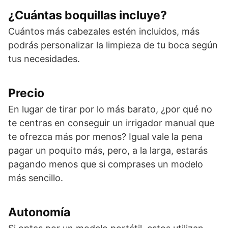
¿Cuántas boquillas incluye?
Cuántos más cabezales estén incluidos, más
podrás personalizar la limpieza de tu boca según
tus necesidades.
Precio
En lugar de tirar por lo más barato, ¿por qué no
te centras en conseguir un irrigador manual que
te ofrezca más por menos? Igual vale la pena
pagar un poquito más, pero, a la larga, estarás
pagando menos que si comprases un modelo
más sencillo.
Autonomía