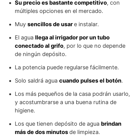
Su precio es bastante competitivo
, con
múltiples opciones en el mercado.
Muy
sencillos de usar
e instalar.
El agua
llega al irrigador por un tubo
conectado al grifo
, por lo que no depende
de ningún depósito.
La potencia puede regularse fácilmente.
Solo saldrá agua
cuando pulses el botón
.
Los más pequeños de la casa podrán usarlo,
y acostumbrarse a una buena rutina de
higiene.
Los que tienen depósito de agua
brindan
más de dos minutos
de limpieza.