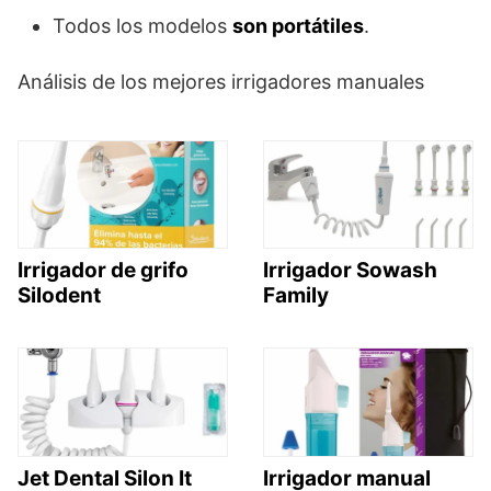
Todos los modelos
son portátiles
.
Análisis de los mejores irrigadores manuales
Irrigador de grifo
Irrigador Sowash
Silodent
Family
Jet Dental Silon It
Irrigador manual