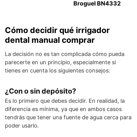
Broguel BN4332
Cómo decidir qué irrigador
dental manual comprar
La decisión no es tan complicada cómo pueda
parecerte en un principio, especialmente si
tienes en cuenta los siguientes consejos:
¿Con o sin depósito?
Es lo primero que debes decidir. En realidad, la
diferencia es mínima, ya que en ambos casos
tendrás que tener una fuente de agua cerca para
poder usarlo.