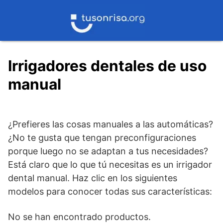
Saltar
al
contenido
Irrigadores dentales de uso
manual
¿Prefieres las cosas manuales a las automáticas?
¿No te gusta que tengan preconfiguraciones
porque luego no se adaptan a tus necesidades?
Está claro que lo que tú necesitas es un irrigador
dental manual. Haz clic en los siguientes
modelos para conocer todas sus características:
No se han encontrado productos.