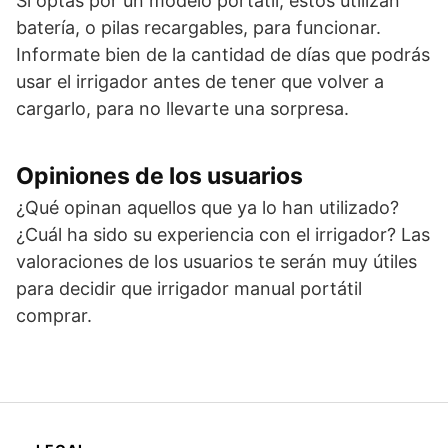
Si optas por un modelo portátil, estos utilizan
batería, o pilas recargables, para funcionar.
Informate bien de la cantidad de días que podrás
usar el irrigador antes de tener que volver a
cargarlo, para no llevarte una sorpresa.
Opiniones de los usuarios
¿Qué opinan aquellos que ya lo han utilizado?
¿Cuál ha sido su experiencia con el irrigador? Las
valoraciones de los usuarios te serán muy útiles
para decidir que irrigador manual portátil
comprar.