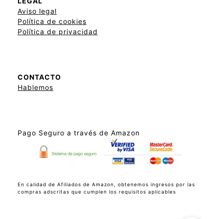
LEGAL
Aviso legal
Política de cookies
Política de privacidad
CONTACTO
Hablemos
Pago Seguro a través de Amazon
En calidad de Afiliados de Amazon, obtenemos ingresos por las
compras adscritas que cumplen los requisitos aplicables