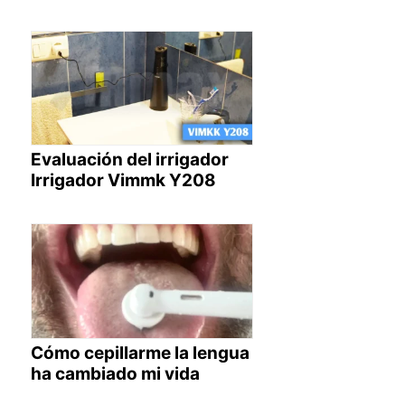
Evaluación del irrigador
Irrigador Vimmk Y208
Cómo cepillarme la lengua
ha cambiado mi vida