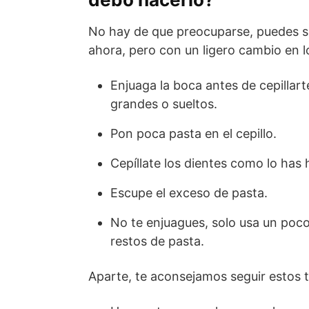
No hay de que preocuparse, puedes se
ahora, pero con un ligero cambio en l
Enjuaga la boca antes de cepillart
grandes o sueltos.
Pon poca pasta en el cepillo.
Cepíllate los dientes como lo ha
Escupe el exceso de pasta.
No te enjuagues, solo usa un poco 
restos de pasta.
Aparte, te aconsejamos seguir estos t