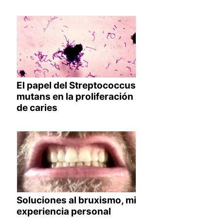
El papel del Streptococcus
mutans en la proliferación
de caries
Soluciones al bruxismo, mi
experiencia personal