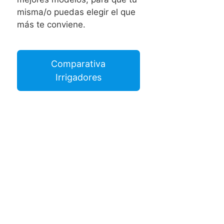
misma/o puedas elegir el que
más te conviene.
Comparativa
Irrigadores