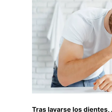
Tras lavarse los dientes,