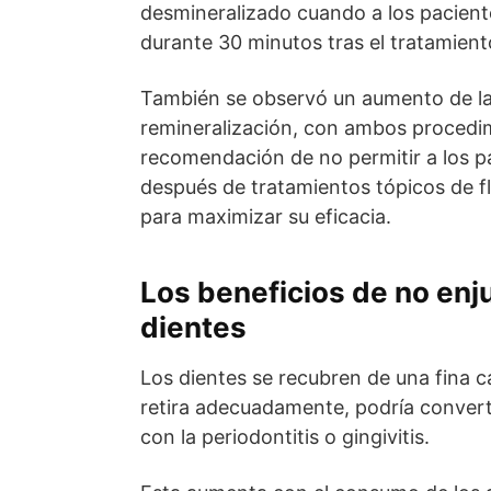
desmineralizado cuando a los pacient
durante 30 minutos tras el tratamient
También se observó un aumento de la d
remineralización, con ambos procedimi
recomendación de no permitir a los 
después de tratamientos tópicos de f
para maximizar su eficacia.
Los beneficios de no enju
dientes
Los dientes se recubren de una fina 
retira adecuadamente, podría convert
con la periodontitis o gingivitis.