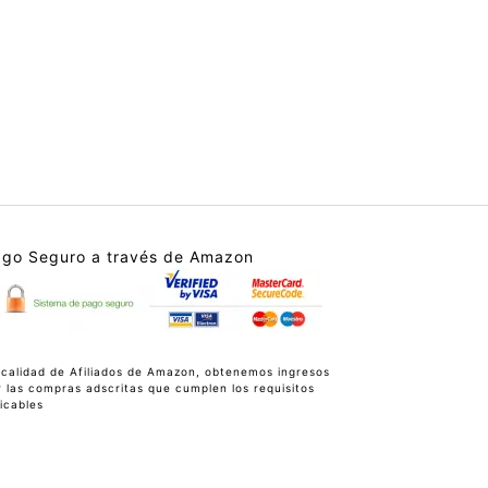
go Seguro a través de Amazon
 calidad de Afiliados de Amazon, obtenemos ingresos
r las compras adscritas que cumplen los requisitos
icables