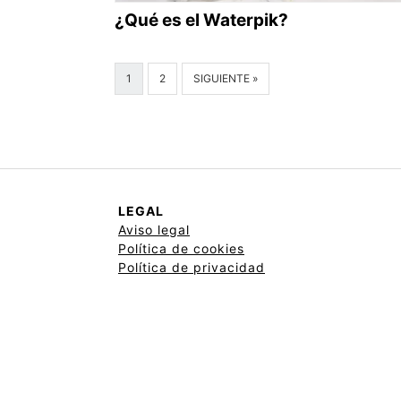
¿Qué es el Waterpik?
1
2
SIGUIENTE »
LEGAL
Aviso legal
Política de cookies
Política de privacidad