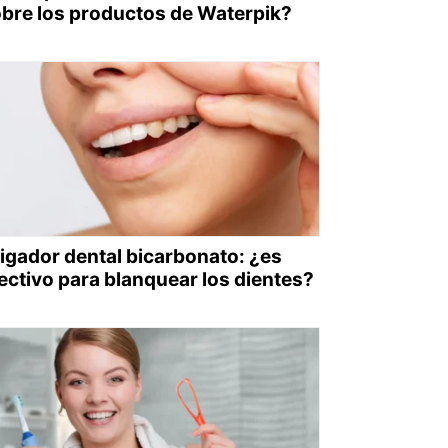
bre los productos de Waterpik?
rigador dental bicarbonato: ¿es
ectivo para blanquear los dientes?