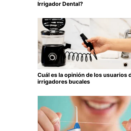
Irrigador Dental?
Cuál es la opinión de los usuarios 
irrigadores bucales