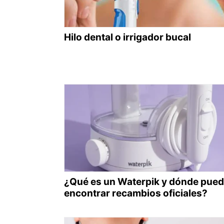
Hilo dental o irrigador bucal
¿Qué es un Waterpik y dónde pue
encontrar recambios oficiales?