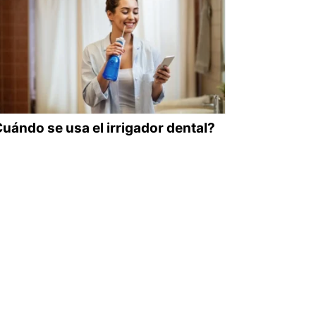
uándo se usa el irrigador dental?