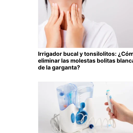
Irrigador bucal y tonsilolitos: ¿Có
eliminar las molestas bolitas blanc
de la garganta?