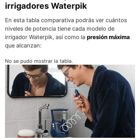
irrigadores Waterpik
En esta tabla comparativa podrás ver cuántos
niveles de potencia tiene cada modelo de
irrigador Waterpik, así como la
presión máxima
que alcanzan:
No se pudo mostrar la tabla.