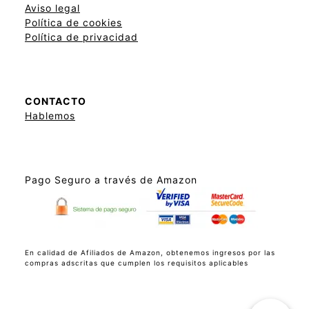
Aviso legal
Política de cookies
Política de privacidad
CONTACTO
Hablemos
Pago Seguro a través de Amazon
En calidad de Afiliados de Amazon, obtenemos ingresos por las
compras adscritas que cumplen los requisitos aplicables