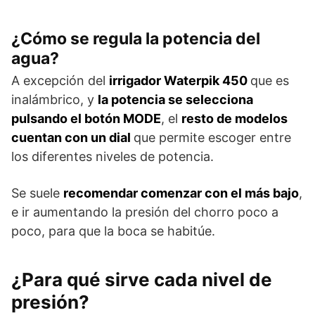
¿Cómo se regula la potencia del
agua?
A excepción del
irrigador Waterpik 450
que es
inalámbrico, y
la potencia se selecciona
pulsando el botón MODE
, el
resto de modelos
cuentan con un dial
que permite escoger entre
los diferentes niveles de potencia.
Se suele
recomendar comenzar con el más bajo
,
e ir aumentando la presión del chorro poco a
poco, para que la boca se habitúe.
¿Para qué sirve cada nivel de
presión?