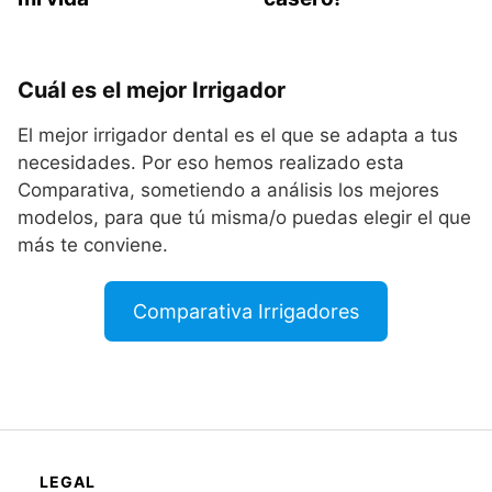
Cuál es el mejor Irrigador
El mejor irrigador dental es el que se adapta a tus
necesidades. Por eso hemos realizado esta
Comparativa, sometiendo a análisis los mejores
modelos, para que tú misma/o puedas elegir el que
más te conviene.
Comparativa Irrigadores
LEGAL