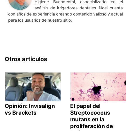
Higiene Bucodental, especializado en el
análisis de irrigadores dentales. Noel cuenta
con años de experiencia creando contenido valioso y actual
para los usuarios de nuestro sitio.
Otros artículos
Opinión: Invisalign
El papel del
vs Brackets
Streptococcus
mutans en la
proliferación de