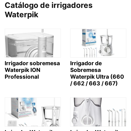
Catálogo de irrigadores
Waterpik
Irrigador sobremesa
Irrigador de
Waterpik ION
Sobremesa
Professional
Waterpik Ultra (660
/ 662 / 663 / 667)