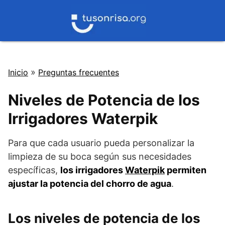
Saltar
al
contenido
»
Inicio
Preguntas frecuentes
Niveles de Potencia de los
Irrigadores Waterpik
Para que cada usuario pueda personalizar la
limpieza de su boca según sus necesidades
específicas,
los irrigadores
Waterpik
permiten
ajustar la potencia del chorro de agua
.
Los niveles de potencia de los