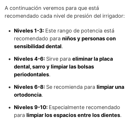
A continuación veremos para que está
recomendado cada nivel de presión del irrigador:
Niveles 1-3:
Este rango de potencia está
recomendado para
niños y personas con
sensibilidad dental
.
Niveles 4-6:
Sirve para
eliminar la placa
dental, sarro y limpiar las bolsas
periodontales
.
Niveles 6-8:
Se recomienda para
limpiar una
ortodoncia
.
Niveles 9-10:
Especialmente recomendado
para
limpiar los espacios entre los dientes
.