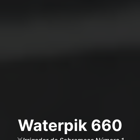
Waterpik 660