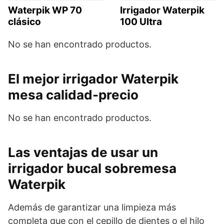
Waterpik WP 70
Irrigador Waterpik
clásico
100 Ultra
No se han encontrado productos.
El mejor irrigador Waterpik
mesa calidad-precio
No se han encontrado productos.
Las ventajas de usar un
irrigador bucal sobremesa
Waterpik
Además de garantizar una limpieza más
completa que con el cepillo de dientes o el hilo