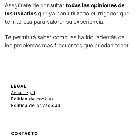
Asegúrate de consultar
todas las opiniones de
los usuarios
que ya han utilizado el irrigador que
te interesa para valorar su experiencia.
Te permitirá saber cómo les ha ido, además de
los problemas más frecuentes que puedan tener.
LEGAL
Aviso legal
Política de cookies
Política de privacidad
CONTACTO