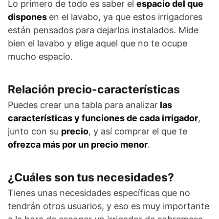
Lo primero de todo es saber el
espacio del que
dispones
en el lavabo, ya que estos irrigadores
están pensados para dejarlos instalados. Mide
bien el lavabo y elige aquel que no te ocupe
mucho espacio.
Relación precio-características
Puedes crear una tabla para analizar
las
características y funciones de cada irrigador
,
junto con su
precio
, y así comprar el que te
ofrezca más por un precio menor
.
¿Cuáles son tus necesidades?
Tienes unas necesidades específicas que no
tendrán otros usuarios, y eso es muy importante