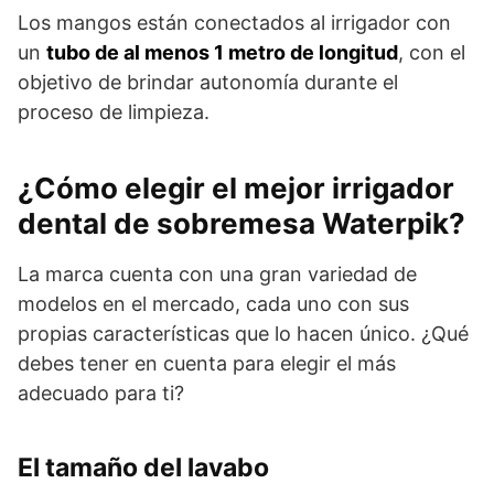
Los mangos están conectados al irrigador con
un
tubo de al menos 1 metro de longitud
, con el
objetivo de brindar autonomía durante el
proceso de limpieza.
¿Cómo elegir el mejor irrigador
dental de sobremesa Waterpik?
La marca cuenta con una gran variedad de
modelos en el mercado, cada uno con sus
propias características que lo hacen único. ¿Qué
debes tener en cuenta para elegir el más
adecuado para ti?
El tamaño del lavabo