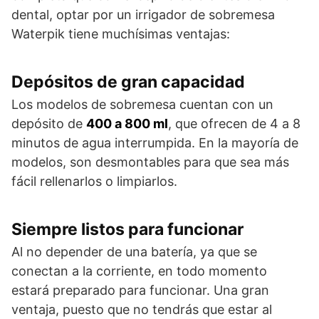
dental, optar por un irrigador de sobremesa
Waterpik tiene muchísimas ventajas:
Depósitos de gran capacidad
Los modelos de sobremesa cuentan con un
depósito de
400 a 800 ml
, que ofrecen de 4 a 8
minutos de agua interrumpida. En la mayoría de
modelos, son desmontables para que sea más
fácil rellenarlos o limpiarlos.
Siempre listos para funcionar
Al no depender de una batería, ya que se
conectan a la corriente, en todo momento
estará preparado para funcionar. Una gran
ventaja, puesto que no tendrás que estar al