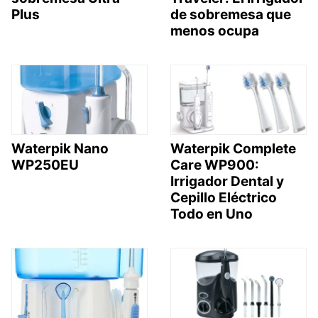
Plus
de sobremesa que
menos ocupa
Waterpik Nano
Waterpik Complete
WP250EU
Care WP900:
Irrigador Dental y
Cepillo Eléctrico
Todo en Uno