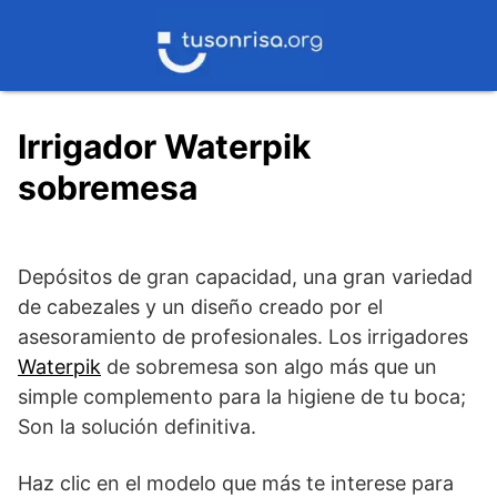
Saltar
al
contenido
Irrigador Waterpik
sobremesa
Depósitos de gran capacidad, una gran variedad
de cabezales y un diseño creado por el
asesoramiento de profesionales. Los irrigadores
Waterpik
de sobremesa son algo más que un
simple complemento para la higiene de tu boca;
Son la solución definitiva.
Haz clic en el modelo que más te interese para