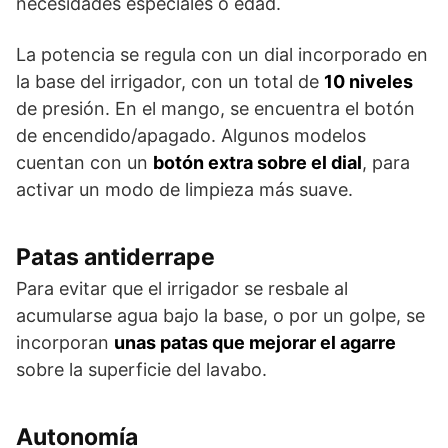
necesidades especiales o edad.
La potencia se regula con un dial incorporado en
la base del irrigador, con un total de
10 niveles
de presión. En el mango, se encuentra el botón
de encendido/apagado. Algunos modelos
cuentan con un
botón extra sobre el dial
, para
activar un modo de limpieza más suave.
Patas antiderrape
Para evitar que el irrigador se resbale al
acumularse agua bajo la base, o por un golpe, se
incorporan
unas patas que mejorar el agarre
sobre la superficie del lavabo.
Autonomía