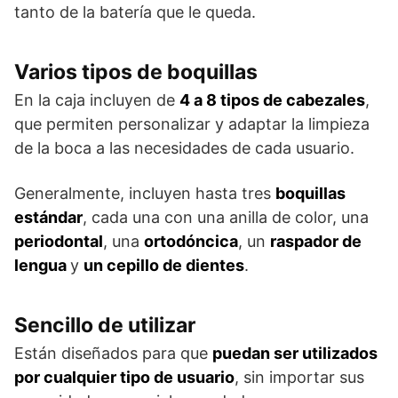
tanto de la batería que le queda.
Varios tipos de boquillas
En la caja incluyen de
4 a 8 tipos de cabezales
,
que permiten personalizar y adaptar la limpieza
de la boca a las necesidades de cada usuario.
Generalmente, incluyen hasta tres
boquillas
estándar
, cada una con una anilla de color, una
periodontal
, una
ortodóncica
, un
raspador de
lengua
y
un cepillo de dientes
.
Sencillo de utilizar
Están diseñados para que
puedan ser utilizados
por cualquier tipo de usuario
, sin importar sus