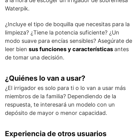
a la hora de escoger un irrigador de sobremesa
Waterpik.
¿Incluye el tipo de boquilla que necesitas para la
limpieza? ¿Tiene la potencia suficiente? ¿Un
modo suave para encías sensibles? Asegúrate de
leer bien
sus funciones y características
antes
de tomar una decisión.
¿Quiénes lo van a usar?
¿El irrigador es solo para ti o lo van a usar más
miembros de la familia? Dependiendo de la
respuesta, te interesará un modelo con un
depósito de mayor o menor capacidad.
Experiencia de otros usuarios