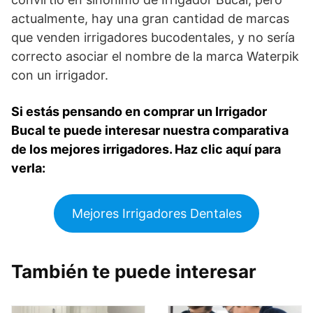
actualmente, hay una gran cantidad de marcas
que venden irrigadores bucodentales, y no sería
correcto asociar el nombre de la marca Waterpik
con un irrigador.
Si estás pensando en comprar un Irrigador
Bucal te puede interesar nuestra comparativa
de los mejores irrigadores. Haz clic aquí para
verla:
Mejores Irrigadores Dentales
También te puede interesar