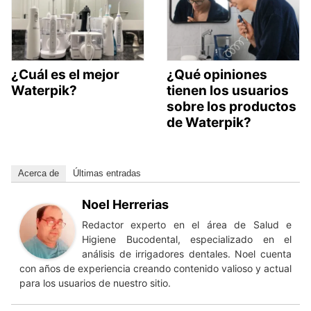
¿Cuál es el mejor
¿Qué opiniones
Waterpik?
tienen los usuarios
sobre los productos
de Waterpik?
Acerca de
Últimas entradas
Noel Herrerias
Redactor experto en el área de Salud e
Higiene Bucodental, especializado en el
análisis de irrigadores dentales. Noel cuenta
con años de experiencia creando contenido valioso y actual
para los usuarios de nuestro sitio.