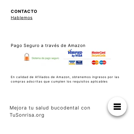
CONTACTO
Hablemos
Pago Seguro a través de Amazon
En calidad de Afiliados de Amazon, obtenemos ingresos por las
compras adscritas que cumplen los requisitos aplicables
Mejora tu salud bucodental con
TuSonrisa.org