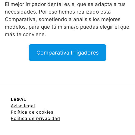
El mejor irrigador dental es el que se adapta a tus
necesidades. Por eso hemos realizado esta
Comparativa, sometiendo a análisis los mejores
modelos, para que tú misma/o puedas elegir el que
más te conviene.
Comparativa Irrigadores
LEGAL
Aviso legal
Política de cookies
Política de privacidad