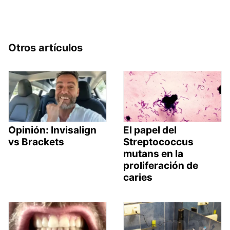
Otros artículos
Opinión: Invisalign
El papel del
vs Brackets
Streptococcus
mutans en la
proliferación de
caries