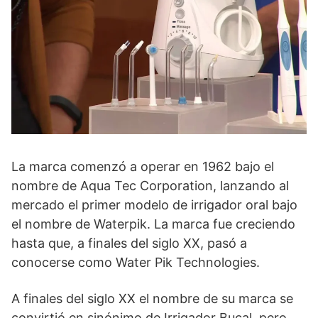
La marca comenzó a operar en 1962 bajo el
nombre de Aqua Tec Corporation, lanzando al
mercado el primer modelo de irrigador oral bajo
el nombre de Waterpik. La marca fue creciendo
hasta que, a finales del siglo XX, pasó a
conocerse como Water Pik Technologies.
A finales del siglo XX el nombre de su marca se
convirtió en sinónimo de Irrigador Bucal, pero