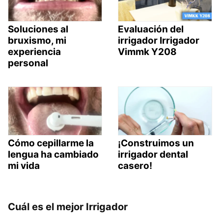
Soluciones al
Evaluación del
bruxismo, mi
irrigador Irrigador
experiencia
Vimmk Y208
personal
Cómo cepillarme la
¡Construimos un
lengua ha cambiado
irrigador dental
mi vida
casero!
Cuál es el mejor Irrigador