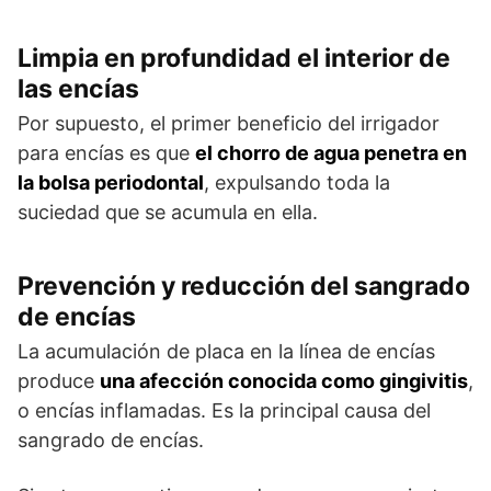
Limpia en profundidad el interior de
las encías
Por supuesto, el primer beneficio del irrigador
para encías es que
el chorro de agua penetra en
la bolsa periodontal
, expulsando toda la
suciedad que se acumula en ella.
Prevención y reducción del sangrado
de encías
La acumulación de placa en la línea de encías
produce
una afección conocida como gingivitis
,
o encías inflamadas. Es la principal causa del
sangrado de encías.