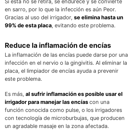
Si esta no se retira, se endurece y se convierte
en sarro, por lo que la infección es aún Peor.
Gracias al uso del irrigador,
se elimina hasta un
99% de esta placa
, evitando este problema.
Reduce la inflamación de encías
La inflamación de las encías puede darse por una
infección en el nervio o la gingivitis. Al eliminar la
placa, el limpiador de encías ayuda a prevenir
este problema.
Es más,
al sufrir inflamación es posible usar el
irrigador para manejar las encías
con una
función conocida como pulse, o los irrigadores
con tecnología de microburbujas, que producen
un agradable masaje en la zona afectada.