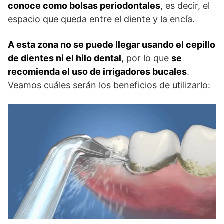
conoce como bolsas periodontales
, es decir, el
espacio que queda entre el diente y la encía.
A esta zona no se puede llegar usando el cepillo
de dientes ni el hilo dental
, por lo que
se
recomienda el uso de irrigadores bucales
.
Veamos cuáles serán los beneficios de utilizarlo: