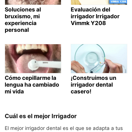
Soluciones al
Evaluación del
bruxismo, mi
irrigador Irrigador
experiencia
Vimmk Y208
personal
Cómo cepillarme la
¡Construimos un
lengua ha cambiado
irrigador dental
mi vida
casero!
Cuál es el mejor Irrigador
El mejor irrigador dental es el que se adapta a tus