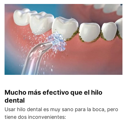
Mucho más efectivo que el hilo
dental
Usar hilo dental es muy sano para la boca, pero
tiene dos inconvenientes: