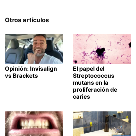
Otros artículos
Opinión: Invisalign
El papel del
vs Brackets
Streptococcus
mutans en la
proliferación de
caries