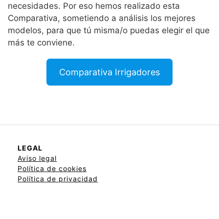
necesidades. Por eso hemos realizado esta
Comparativa, sometiendo a análisis los mejores
modelos, para que tú misma/o puedas elegir el que
más te conviene.
Comparativa Irrigadores
LEGAL
Aviso legal
Política de cookies
Política de privacidad