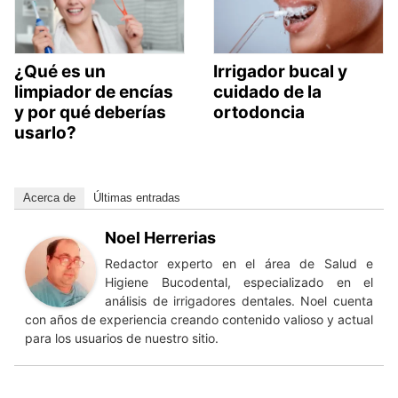
¿Qué es un
Irrigador bucal y
limpiador de encías
cuidado de la
y por qué deberías
ortodoncia
usarlo?
Acerca de
Últimas entradas
Noel Herrerias
Redactor experto en el área de Salud e
Higiene Bucodental, especializado en el
análisis de irrigadores dentales. Noel cuenta
con años de experiencia creando contenido valioso y actual
para los usuarios de nuestro sitio.