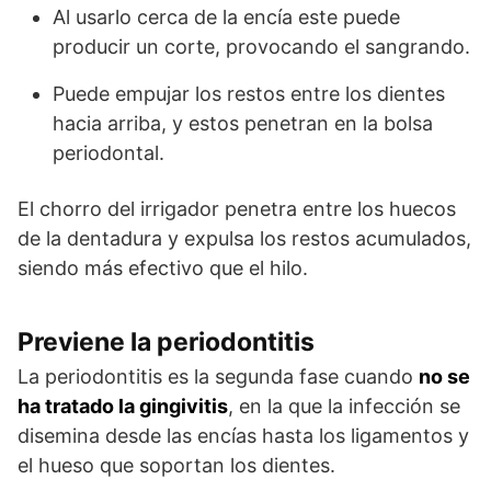
Al usarlo cerca de la encía este puede
producir un corte, provocando el sangrando.
Puede empujar los restos entre los dientes
hacia arriba, y estos penetran en la bolsa
periodontal.
El chorro del irrigador penetra entre los huecos
de la dentadura y expulsa los restos acumulados,
siendo más efectivo que el hilo.
Previene la periodontitis
La periodontitis es la segunda fase cuando
no se
ha tratado la gingivitis
, en la que la infección se
disemina desde las encías hasta los ligamentos y
el hueso que soportan los dientes.