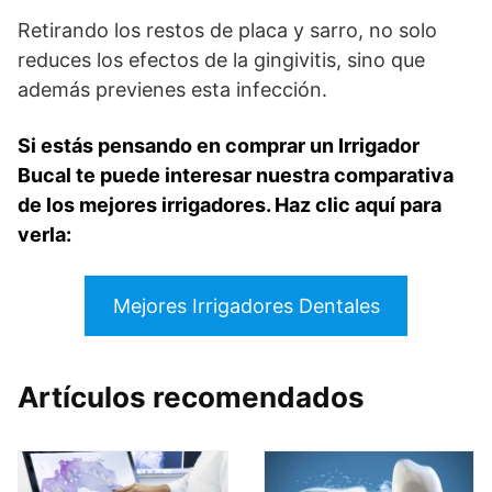
Retirando los restos de placa y sarro, no solo
reduces los efectos de la gingivitis, sino que
además previenes esta infección.
Si estás pensando en comprar un Irrigador
Bucal te puede interesar nuestra comparativa
de los mejores irrigadores. Haz clic aquí para
verla:
Mejores Irrigadores Dentales
Artículos recomendados