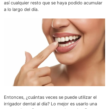
así cualquier resto que se haya podido acumular
a lo largo del día.
Entonces, ¿cuántas veces se puede utilizar el
irrigador dental al día? Lo mejor es usarlo una