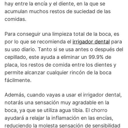
hay entre la encía y el diente, en la que se
acumulan muchos restos de suciedad de las
comidas.
Para conseguir una limpieza total de la boca, es
por lo que se recomienda el
irrigador dental
para
su uso diario. Tanto si se usa antes o después del
cepillado, este ayuda a eliminar un 99.9% de
placa, los restos de comida entre los dientes y
permite alcanzar cualquier rincón de la boca
fácilmente.
Además, cuando vayas a usar el irrigador dental,
notarás una sensación muy agradable en la
boca, ya que se utiliza agua tibia. El chorro
ayudará a relajar la inflamación en las encías,
reduciendo la molesta sensación de sensibilidad