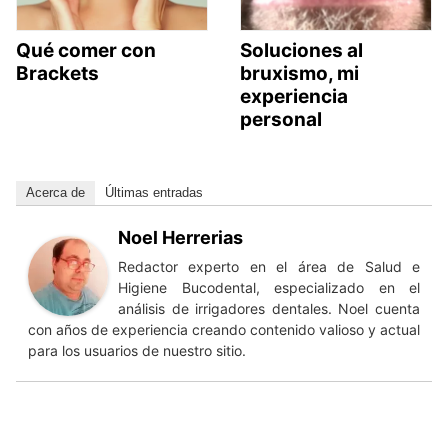
Qué comer con
Soluciones al
Brackets
bruxismo, mi
experiencia
personal
Acerca de
Últimas entradas
Noel Herrerias
Redactor experto en el área de Salud e
Higiene Bucodental, especializado en el
análisis de irrigadores dentales. Noel cuenta
con años de experiencia creando contenido valioso y actual
para los usuarios de nuestro sitio.