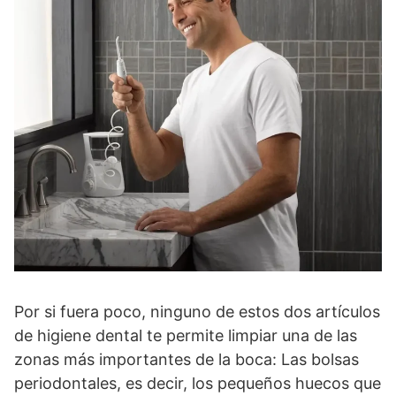
Por si fuera poco, ninguno de estos dos artículos
de higiene dental te permite limpiar una de las
zonas más importantes de la boca: Las bolsas
periodontales, es decir, los pequeños huecos que