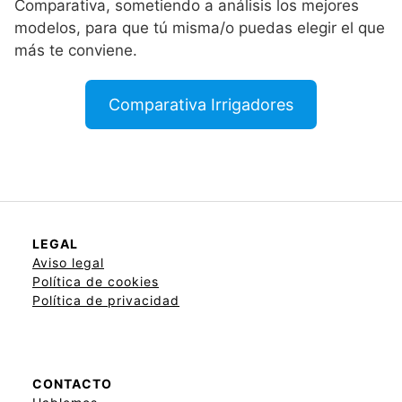
Comparativa, sometiendo a análisis los mejores
modelos, para que tú misma/o puedas elegir el que
más te conviene.
Comparativa Irrigadores
LEGAL
Aviso legal
Política de cookies
Política de privacidad
CONTACTO