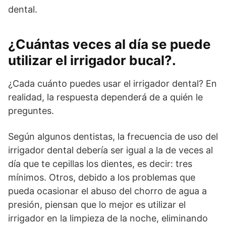
dental.
¿Cuántas veces al día se puede
utilizar el irrigador bucal?.
¿Cada cuánto puedes usar el irrigador dental? En
realidad, la respuesta dependerá de a quién le
preguntes.
Según algunos dentistas, la frecuencia de uso del
irrigador dental debería ser igual a la de veces al
día que te cepillas los dientes, es decir: tres
mínimos. Otros, debido a los problemas que
pueda ocasionar el abuso del chorro de agua a
presión, piensan que lo mejor es utilizar el
irrigador en la limpieza de la noche, eliminando