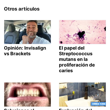
Otros artículos
Opinión: Invisalign
El papel del
vs Brackets
Streptococcus
mutans en la
proliferación de
caries