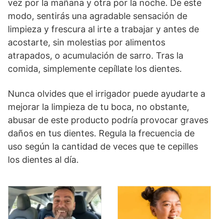
vez por la mañana y otra por la noche. De este
modo, sentirás una agradable sensación de
limpieza y frescura al irte a trabajar y antes de
acostarte, sin molestias por alimentos
atrapados, o acumulación de sarro. Tras la
comida, simplemente cepíllate los dientes.
Nunca olvides que el irrigador puede ayudarte a
mejorar la limpieza de tu boca, no obstante,
abusar de este producto podría provocar graves
daños en tus dientes. Regula la frecuencia de
uso según la cantidad de veces que te cepilles
los dientes al día.