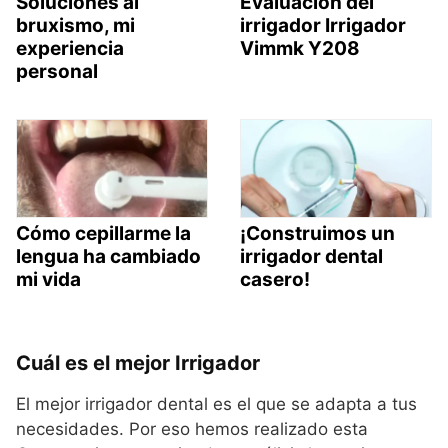
Soluciones al
Evaluación del
bruxismo, mi
irrigador Irrigador
experiencia
Vimmk Y208
personal
Cómo cepillarme la
¡Construimos un
lengua ha cambiado
irrigador dental
mi vida
casero!
Cuál es el mejor Irrigador
El mejor irrigador dental es el que se adapta a tus
necesidades. Por eso hemos realizado esta