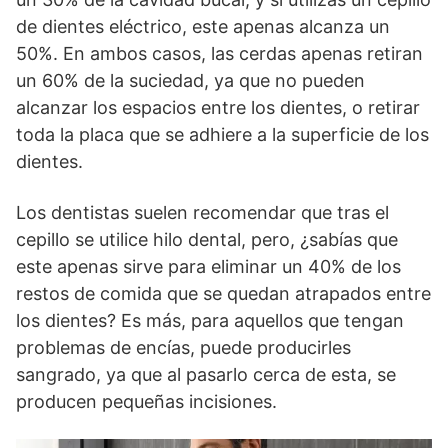
de dientes eléctrico, este apenas alcanza un
50%. En ambos casos, las cerdas apenas retiran
un 60% de la suciedad, ya que no pueden
alcanzar los espacios entre los dientes, o retirar
toda la placa que se adhiere a la superficie de los
dientes.
Los dentistas suelen recomendar que tras el
cepillo se utilice hilo dental, pero, ¿sabías que
este apenas sirve para eliminar un 40% de los
restos de comida que se quedan atrapados entre
los dientes? Es más, para aquellos que tengan
problemas de encías, puede producirles
sangrado, ya que al pasarlo cerca de esta, se
producen pequeñas incisiones.