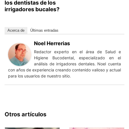
los dentistas de los
irrigadores bucales?
Acerca de
Últimas entradas
Noel Herrerias
Redactor experto en el área de Salud e
Higiene Bucodental, especializado en el
análisis de irrigadores dentales. Noel cuenta
con años de experiencia creando contenido valioso y actual
para los usuarios de nuestro sitio.
Otros artículos