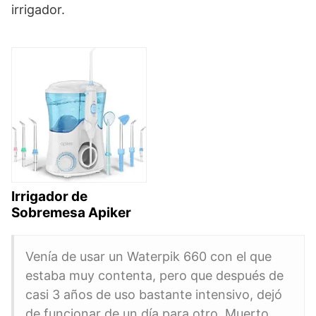
irrigador.
Irrigador de
Sobremesa Apiker
Venía de usar un Waterpik 660 con el que
estaba muy contenta, pero que después de
casi 3 años de uso bastante intensivo, dejó
de funcionar de un día para otro. Muerto.