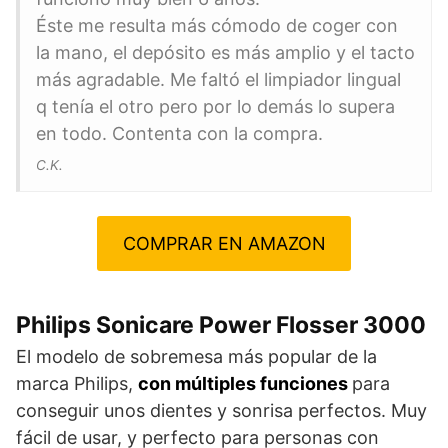
Éste me resulta más cómodo de coger con
la mano, el depósito es más amplio y el tacto
más agradable. Me faltó el limpiador lingual
q tenía el otro pero por lo demás lo supera
en todo. Contenta con la compra.
C.K.
COMPRAR EN AMAZON
Philips Sonicare Power Flosser 3000
El modelo de sobremesa más popular de la
marca Philips,
con múltiples funciones
para
conseguir unos dientes y sonrisa perfectos. Muy
fácil de usar, y perfecto para personas con