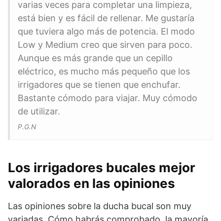
varias veces para completar una limpieza,
está bien y es fácil de rellenar. Me gustaría
que tuviera algo más de potencia. El modo
Low y Medium creo que sirven para poco.
Aunque es más grande que un cepillo
eléctrico, es mucho más pequeño que los
irrigadores que se tienen que enchufar.
Bastante cómodo para viajar. Muy cómodo
de utilizar.
P.G.N
Los irrigadores bucales mejor
valorados en las opiniones
Las opiniones sobre la ducha bucal son muy
variadas. Cómo habrás comprobado, la mayoría