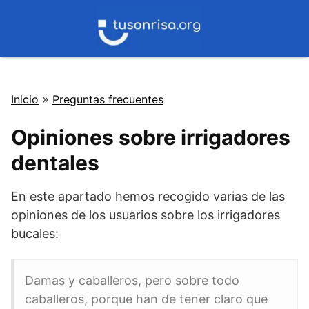
Saltar
al
contenido
»
Inicio
Preguntas frecuentes
Opiniones sobre irrigadores
dentales
En este apartado hemos recogido varias de las
opiniones de los usuarios sobre los irrigadores
bucales:
Damas y caballeros, pero sobre todo
caballeros, porque han de tener claro que