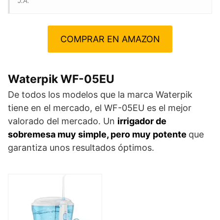
J.A.
COMPRAR EN AMAZON
Waterpik WF-05EU
De todos los modelos que la marca Waterpik
tiene en el mercado, el WF-05EU es el mejor
valorado del mercado. Un
irrigador de
sobremesa muy simple, pero muy potente
que
garantiza unos resultados óptimos.