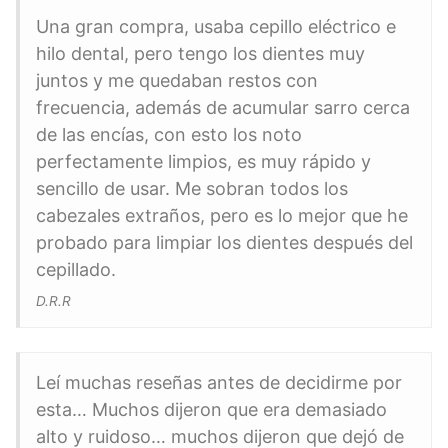
Una gran compra, usaba cepillo eléctrico e
hilo dental, pero tengo los dientes muy
juntos y me quedaban restos con
frecuencia, además de acumular sarro cerca
de las encías, con esto los noto
perfectamente limpios, es muy rápido y
sencillo de usar. Me sobran todos los
cabezales extraños, pero es lo mejor que he
probado para limpiar los dientes después del
cepillado.
D.R.R
Leí muchas reseñas antes de decidirme por
esta… Muchos dijeron que era demasiado
alto y ruidoso… muchos dijeron que dejó de