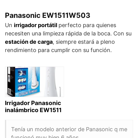
Panasonic EW1511W503
Un
irrigador portátil
perfecto para quienes
necesiten una limpieza rápida de la boca. Con su
estación de carga
, siempre estará a pleno
rendimiento para cumplir con su función.
Irrigador Panasonic
inalámbrico EW1511
Tenía un modelo anterior de Panasonic q me
funcionó muy bien 6 años.