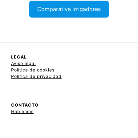
Comparativa Irrigadores
LEGAL
Aviso legal
Política de cookies
Política de privacidad
CONTACTO
Hablemos