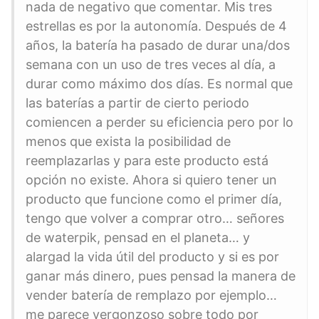
nada de negativo que comentar. Mis tres
estrellas es por la autonomía. Después de 4
años, la batería ha pasado de durar una/dos
semana con un uso de tres veces al día, a
durar como máximo dos días. Es normal que
las baterías a partir de cierto periodo
comiencen a perder su eficiencia pero por lo
menos que exista la posibilidad de
reemplazarlas y para este producto está
opción no existe. Ahora si quiero tener un
producto que funcione como el primer día,
tengo que volver a comprar otro… señores
de waterpik, pensad en el planeta… y
alargad la vida útil del producto y si es por
ganar más dinero, pues pensad la manera de
vender batería de remplazo por ejemplo…
me parece vergonzoso sobre todo por