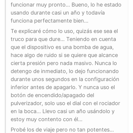
funcionar muy pronto… Bueno, lo he estado
usando durante casi un año y todavía
funciona perfectamente bien…
Te explicaré cómo lo uso, quizás ese sea el
truco para que dure… Teniendo en cuenta
que el dispositivo es una bomba de agua,
hace algo de ruido si se quiere que alcance
cierta presión pero nada masivo. Nunca lo
detengo de inmediato, lo dejo funcionando
durante unos segundos en la configuración
inferior antes de apagarlo. Y nunca uso el
botón de encendido/apagado del
pulverizador, solo uso el dial con el rociador
en la boca… Llevo casi un año usándolo y
estoy muy contento con él…
Probé los de viaje pero no tan potentes…