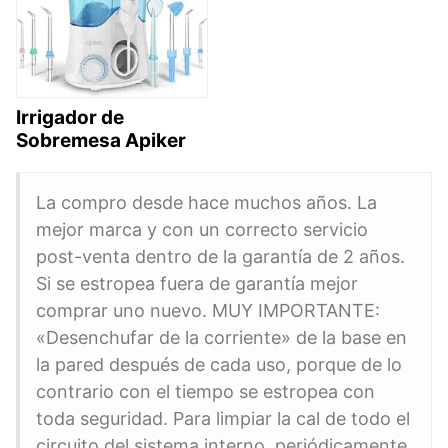
Irrigador de
Sobremesa Apiker
La compro desde hace muchos años. La
mejor marca y con un correcto servicio
post-venta dentro de la garantía de 2 años.
Si se estropea fuera de garantía mejor
comprar uno nuevo. MUY IMPORTANTE:
«Desenchufar de la corriente» de la base en
la pared después de cada uso, porque de lo
contrario con el tiempo se estropea con
toda seguridad. Para limpiar la cal de todo el
circuito del sistema interno ,periódicamente