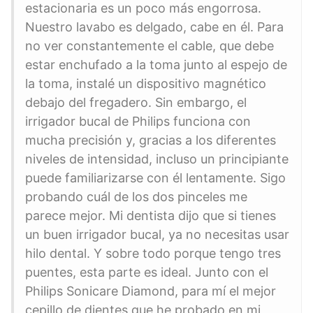
estacionaria es un poco más engorrosa.
Nuestro lavabo es delgado, cabe en él. Para
no ver constantemente el cable, que debe
estar enchufado a la toma junto al espejo de
la toma, instalé un dispositivo magnético
debajo del fregadero. Sin embargo, el
irrigador bucal de Philips funciona con
mucha precisión y, gracias a los diferentes
niveles de intensidad, incluso un principiante
puede familiarizarse con él lentamente. Sigo
probando cuál de los dos pinceles me
parece mejor. Mi dentista dijo que si tienes
un buen irrigador bucal, ya no necesitas usar
hilo dental. Y sobre todo porque tengo tres
puentes, esta parte es ideal. Junto con el
Philips Sonicare Diamond, para mí el mejor
cepillo de dientes que he probado en mi