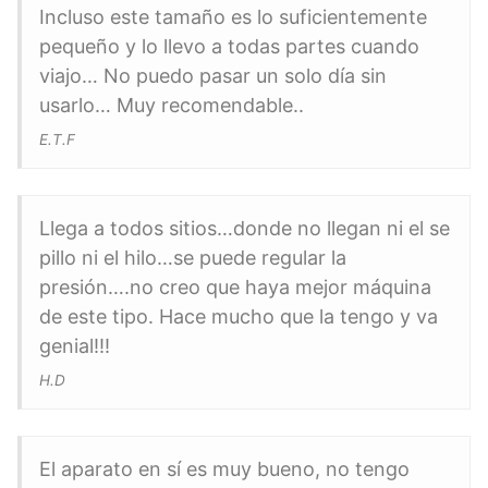
Incluso este tamaño es lo suficientemente
pequeño y lo llevo a todas partes cuando
viajo… No puedo pasar un solo día sin
usarlo… Muy recomendable..
E.T.F
Llega a todos sitios…donde no llegan ni el se
pillo ni el hilo…se puede regular la
presión….no creo que haya mejor máquina
de este tipo. Hace mucho que la tengo y va
genial!!!
H.D
El aparato en sí es muy bueno, no tengo