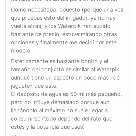
Como necesitaba repuesto (porque una vez
que pruebas esto del irrigador, ya no hay
vuelta atrás) y los Waterpik han subido
bastante de precio, estuve mirando otras
opciones y finalmente me decidí por este
modelo.
Estéticamente es bastante bonito y el
tamaño del conjunto es similar al Waterpik,
aunque tiene un aspecto un poco más «de
juguete» que este.
El depósito de agua es 50 ml más pequeño,
pero no influye demasiado porque aún
llenándolo al máximo no suele llegar a
consumirse (todo depende del rato que
estés y la potencia que uses)