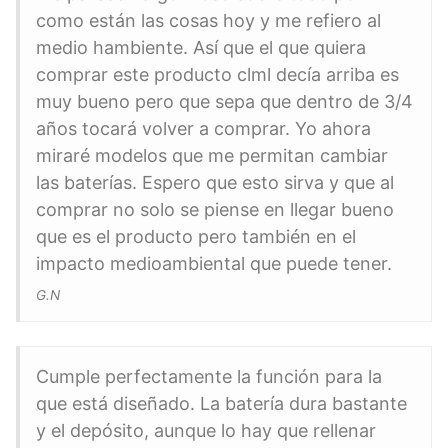
como están las cosas hoy y me refiero al
medio hambiente. Así que el que quiera
comprar este producto clml decía arriba es
muy bueno pero que sepa que dentro de 3/4
años tocará volver a comprar. Yo ahora
miraré modelos que me permitan cambiar
las baterías. Espero que esto sirva y que al
comprar no solo se piense en llegar bueno
que es el producto pero también en el
impacto medioambiental que puede tener.
G.N
Cumple perfectamente la función para la
que está diseñado. La batería dura bastante
y el depósito, aunque lo hay que rellenar