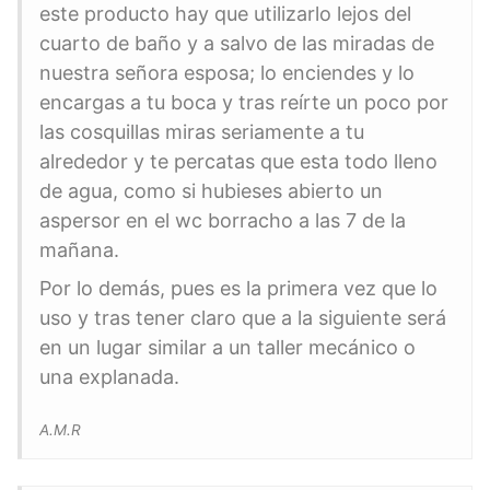
este producto hay que utilizarlo lejos del
cuarto de baño y a salvo de las miradas de
nuestra señora esposa; lo enciendes y lo
encargas a tu boca y tras reírte un poco por
las cosquillas miras seriamente a tu
alrededor y te percatas que esta todo lleno
de agua, como si hubieses abierto un
aspersor en el wc borracho a las 7 de la
mañana.
Por lo demás, pues es la primera vez que lo
uso y tras tener claro que a la siguiente será
en un lugar similar a un taller mecánico o
una explanada.
A.M.R