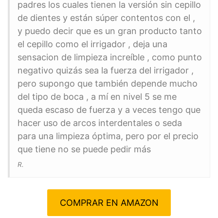
padres los cuales tienen la versión sin cepillo
de dientes y están súper contentos con el ,
y puedo decir que es un gran producto tanto
el cepillo como el irrigador , deja una
sensacion de limpieza increíble , como punto
negativo quizás sea la fuerza del irrigador ,
pero supongo que también depende mucho
del tipo de boca , a mí en nivel 5 se me
queda escaso de fuerza y a veces tengo que
hacer uso de arcos interdentales o seda
para una limpieza óptima, pero por el precio
que tiene no se puede pedir más
R.
COMPRAR EN AMAZON