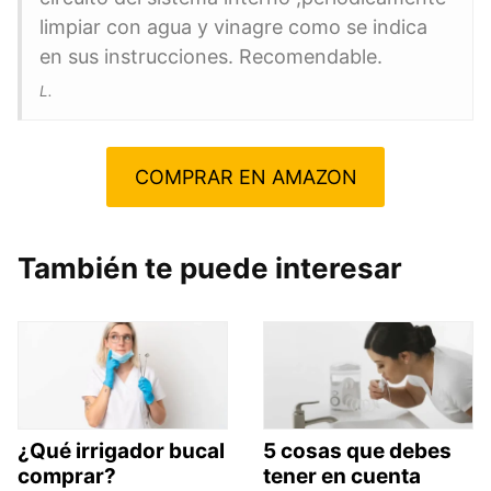
limpiar con agua y vinagre como se indica
en sus instrucciones. Recomendable.
L.
COMPRAR EN AMAZON
También te puede interesar
¿Qué irrigador bucal
5 cosas que debes
comprar?
tener en cuenta