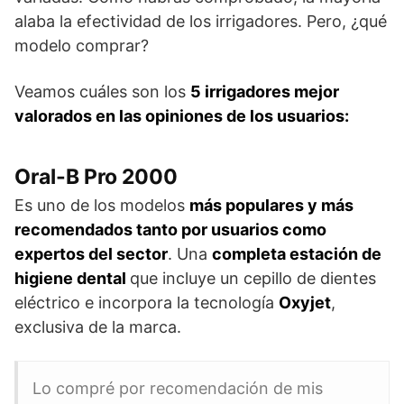
alaba la efectividad de los irrigadores. Pero, ¿qué
modelo comprar?
Veamos cuáles son los
5 irrigadores mejor
valorados en las opiniones de los usuarios:
Oral-B Pro 2000
Es uno de los modelos
más populares y más
recomendados tanto por usuarios como
expertos del sector
. Una
completa estación de
higiene dental
que incluye un cepillo de dientes
eléctrico e incorpora la tecnología
Oxyjet
,
exclusiva de la marca.
Lo compré por recomendación de mis