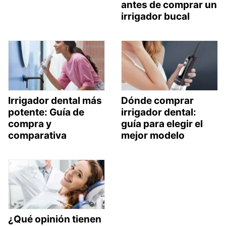
antes de comprar un
irrigador bucal
Irrigador dental más
Dónde comprar
potente: Guía de
irrigador dental:
compra y
guía para elegir el
comparativa
mejor modelo
¿Qué opinión tienen