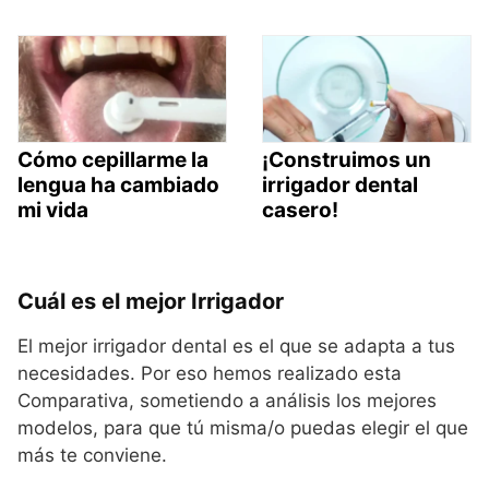
Cómo cepillarme la
¡Construimos un
lengua ha cambiado
irrigador dental
mi vida
casero!
Cuál es el mejor Irrigador
El mejor irrigador dental es el que se adapta a tus
necesidades. Por eso hemos realizado esta
Comparativa, sometiendo a análisis los mejores
modelos, para que tú misma/o puedas elegir el que
más te conviene.