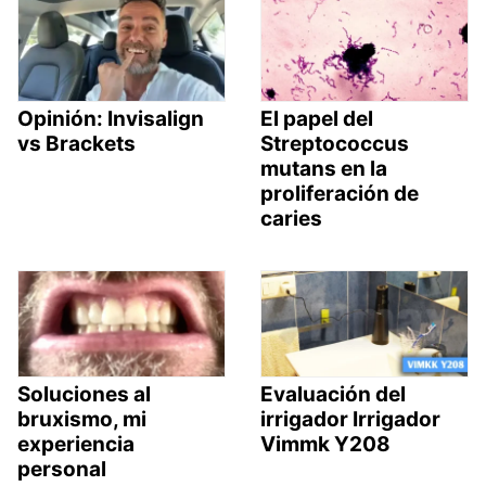
Opinión: Invisalign
El papel del
vs Brackets
Streptococcus
mutans en la
proliferación de
caries
Soluciones al
Evaluación del
bruxismo, mi
irrigador Irrigador
experiencia
Vimmk Y208
personal