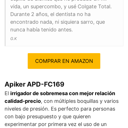
vida, un supercombo, y usé Colgate Total.
Durante 2 años, el dentista no ha
encontrado nada, ni siquiera sarro, que
nunca había tenido antes.
G.K
COMPRAR EN AMAZON
Apiker APD-FC169
El
irrigador de sobremesa con mejor relación
calidad-precio
, con múltiples boquillas y varios
niveles de presión. Es perfecto para personas
con bajo presupuesto y que quieren
experimentar por primera vez el uso de un