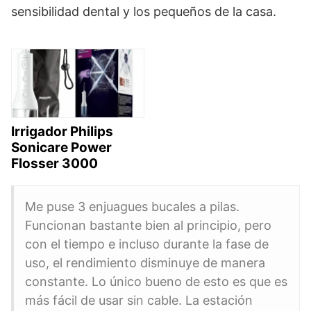
sensibilidad dental y los pequeños de la casa.
Irrigador Philips
Sonicare Power
Flosser 3000
Me puse 3 enjuagues bucales a pilas.
Funcionan bastante bien al principio, pero
con el tiempo e incluso durante la fase de
uso, el rendimiento disminuye de manera
constante. Lo único bueno de esto es que es
más fácil de usar sin cable. La estación