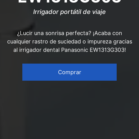
Irrigador portátil de viaje
¿Lucir una sonrisa perfecta? ¡Acaba con
cualquier rastro de suciedad o impureza gracias
al irrigador dental Panasonic EW1313G303!
Comprar