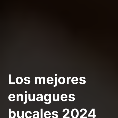
Los mejores
enjuagues
bucales 2024