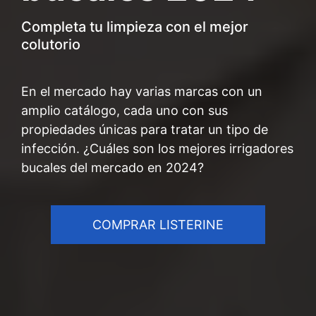
Completa tu limpieza con el mejor
colutorio
En el mercado hay varias marcas con un
amplio catálogo, cada uno con sus
propiedades únicas para tratar un tipo de
infección. ¿Cuáles son los mejores irrigadores
bucales del mercado en 2024?
COMPRAR LISTERINE