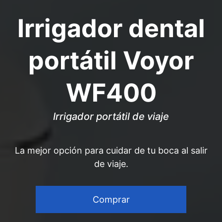
Irrigador dental
portátil Voyor
WF400
Irrigador portátil de viaje
La mejor opción para cuidar de tu boca al salir
de viaje.
Comprar