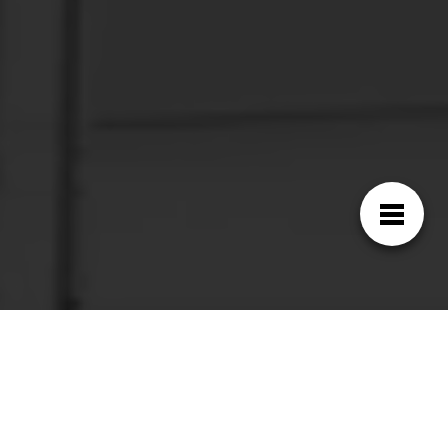
Las características únicas del