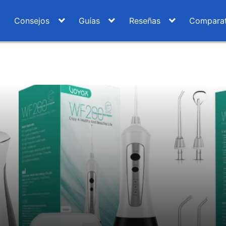
Consejos
Guías
Reseñas
Comparat