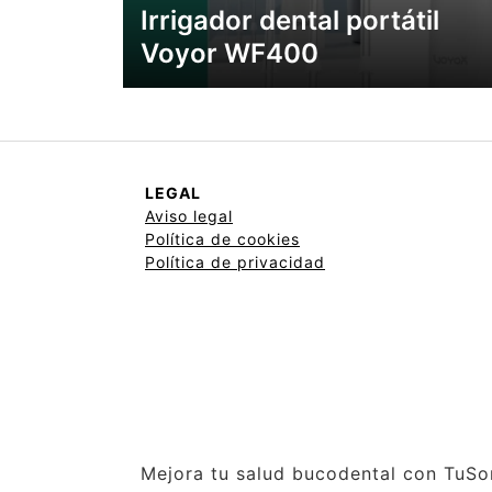
Irrigador dental portátil
Voyor WF400
LEGAL
Aviso legal
Política de cookies
Política de privacidad
Mejora tu salud bucodental con TuSo