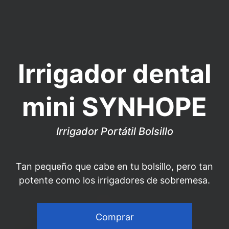
Irrigador dental
mini SYNHOPE
Irrigador Portátil Bolsillo
Tan pequeño que cabe en tu bolsillo, pero tan
potente como los irrigadores de sobremesa.
Comprar