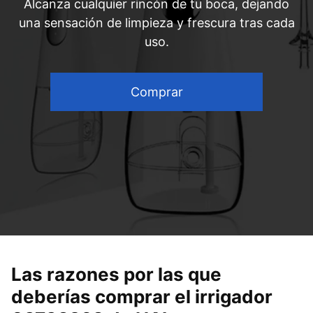
Alcanza cualquier rincón de tu boca, dejando
una sensación de limpieza y frescura tras cada
uso.
Comprar
Las razones por las que
deberías comprar el irrigador