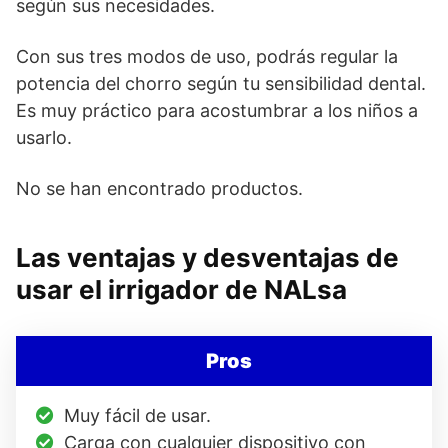
según sus necesidades.
Con sus tres modos de uso, podrás regular la
potencia del chorro según tu sensibilidad dental.
Es muy práctico para acostumbrar a los niños a
usarlo.
No se han encontrado productos.
Las ventajas y desventajas de
usar el irrigador de NALsa
Pros
Muy fácil de usar.
Carga con cualquier dispositivo con