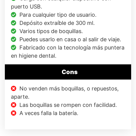
puerto USB.
Para cualquier tipo de usuario.
Depósito extraíble de 300 ml.
Varios tipos de boquillas.
Puedes usarlo en casa o al salir de viaje.
Fabricado con la tecnología más puntera
en higiene dental.
Cons
No venden más boquillas, o repuestos,
aparte.
Las boquillas se rompen con facilidad.
A veces falla la batería.