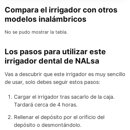
Compara el irrigador con otros
modelos inalámbricos
No se pudo mostrar la tabla.
Los pasos para utilizar este
irrigador dental de NALsa
Vas a descubrir que este irrigador es muy sencillo
de usar, solo debes seguir estos pasos:
Cargar el irrigador tras sacarlo de la caja.
Tardará cerca de 4 horas.
Rellenar el depósito por el orificio del
depósito o desmontándolo.