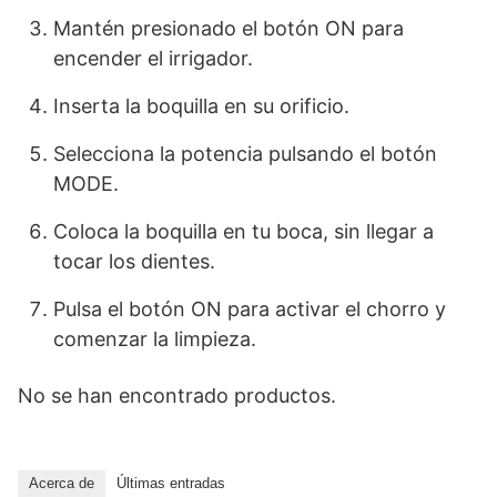
Mantén presionado el botón ON para
encender el irrigador.
Inserta la boquilla en su orificio.
Selecciona la potencia pulsando el botón
MODE.
Coloca la boquilla en tu boca, sin llegar a
tocar los dientes.
Pulsa el botón ON para activar el chorro y
comenzar la limpieza.
No se han encontrado productos.
Acerca de
Últimas entradas