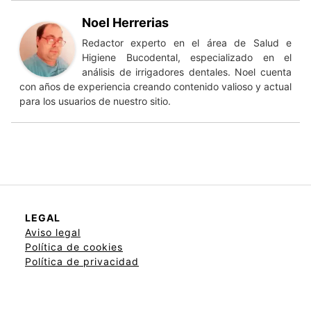
Noel Herrerias
Redactor experto en el área de Salud e
Higiene Bucodental, especializado en el
análisis de irrigadores dentales. Noel cuenta
con años de experiencia creando contenido valioso y actual
para los usuarios de nuestro sitio.
LEGAL
Aviso legal
Política de cookies
Política de privacidad