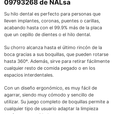
09793268 de NALsa
Su hilo dental es perfecto para personas que
lleven implantes, coronas, puentes o carillas,
acabando hasta con el 99.9% más de la placa
que un cepillo de dientes o el hilo dental.
Su chorro alcanza hasta el último rincón de la
boca gracias a sus boquillas, que pueden rotarse
hasta 360º. Además, sirve para retirar fácilmente
cualquier resto de comida pegado o en los
espacios interdentales.
Con un diseño ergonómico, es muy fácil de
agarrar, siendo muy cómodo y sencillo de
utilizar. Su juego completo de boquillas permite a
cualquier tipo de usuario adaptar la limpieza