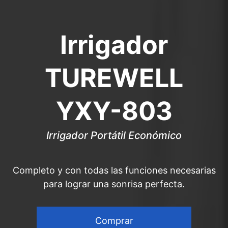
Irrigador
TUREWELL
YXY-803
Irrigador Portátil Económico
Completo y con todas las funciones necesarias
para lograr una sonrisa perfecta.
Comprar