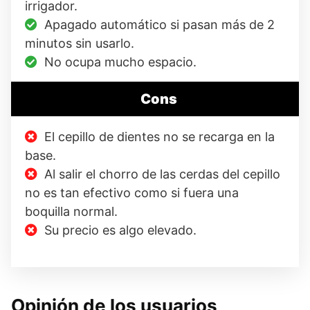
irrigador.
Apagado automático si pasan más de 2
minutos sin usarlo.
No ocupa mucho espacio.
Cons
El cepillo de dientes no se recarga en la
base.
Al salir el chorro de las cerdas del cepillo
no es tan efectivo como si fuera una
boquilla normal.
Su precio es algo elevado.
Opinión de los usuarios