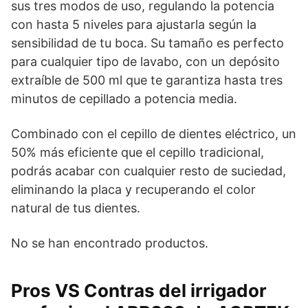
sus tres modos de uso, regulando la potencia
con hasta 5 niveles para ajustarla según la
sensibilidad de tu boca. Su tamaño es perfecto
para cualquier tipo de lavabo, con un depósito
extraíble de 500 ml que te garantiza hasta tres
minutos de cepillado a potencia media.
Combinado con el cepillo de dientes eléctrico, un
50% más eficiente que el cepillo tradicional,
podrás acabar con cualquier resto de suciedad,
eliminando la placa y recuperando el color
natural de tus dientes.
No se han encontrado productos.
Pros VS Contras del irrigador