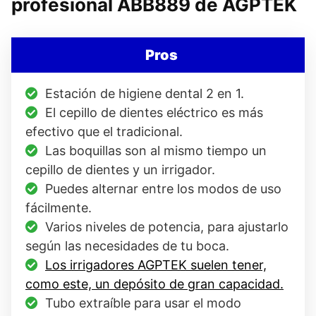
profesional ABB889 de AGPTEK
Pros
Estación de higiene dental 2 en 1.
El cepillo de dientes eléctrico es más
efectivo que el tradicional.
Las boquillas son al mismo tiempo un
cepillo de dientes y un irrigador.
Puedes alternar entre los modos de uso
fácilmente.
Varios niveles de potencia, para ajustarlo
según las necesidades de tu boca.
Los irrigadores AGPTEK suelen tener,
como este, un depósito de gran capacidad.
Tubo extraíble para usar el modo