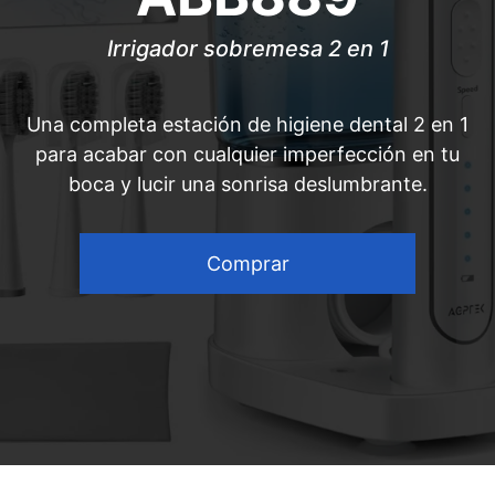
Irrigador sobremesa 2 en 1
Una completa estación de higiene dental 2 en 1
para acabar con cualquier imperfección en tu
boca y lucir una sonrisa deslumbrante.
Comprar