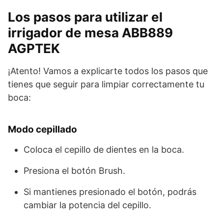
Los pasos para utilizar el
irrigador de mesa ABB889
AGPTEK
¡Atento! Vamos a explicarte todos los pasos que
tienes que seguir para limpiar correctamente tu
boca:
Modo cepillado
Coloca el cepillo de dientes en la boca.
Presiona el botón Brush.
Si mantienes presionado el botón, podrás
cambiar la potencia del cepillo.