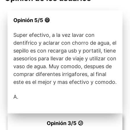
Opinión 5/5 😄
Super efectivo, a la vez lavar con
dentifrico y aclarar con chorro de agua, el
sepillo es con recarga usb y portatil, tiene
asesorios para llevar de viaje y utilizar con
vaso de agua. Muy comodo, despues de
comprar diferentes irrigafores, al final
este es el mejor y mas efectivo y comodo.
A.
Opinión 3/5 😕