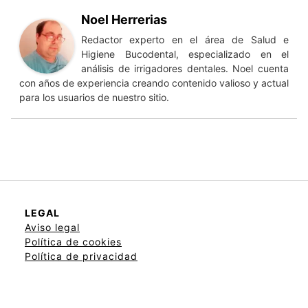
Noel Herrerias
Redactor experto en el área de Salud e
Higiene Bucodental, especializado en el
análisis de irrigadores dentales. Noel cuenta
con años de experiencia creando contenido valioso y actual
para los usuarios de nuestro sitio.
LEGAL
Aviso legal
Política de cookies
Política de privacidad