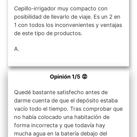
Cepillo-irrigador muy compacto con
posibilidad de llevarlo de viaje. Es un 2 en
1 con todos los inconvenientes y ventajas
de este tipo de productos.
A.
Opinión 1/5 😡
Quedé bastante satisfecho antes de
darme cuenta de que el depósito estaba
vacío todo el tiempo. Tras comprobar que
no había colocado una habitación de
forma incorrecta y que todavía hay
mucha agua en la batería debajo del