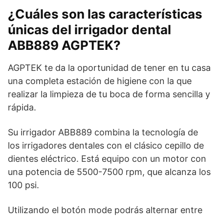
¿Cuáles son las características
únicas del irrigador dental
ABB889 AGPTEK?
AGPTEK te da la oportunidad de tener en tu casa
una completa estación de higiene con la que
realizar la limpieza de tu boca de forma sencilla y
rápida.
Su irrigador ABB889 combina la tecnología de
los irrigadores dentales con el clásico cepillo de
dientes eléctrico. Está equipo con un motor con
una potencia de 5500-7500 rpm, que alcanza los
100 psi.
Utilizando el botón mode podrás alternar entre