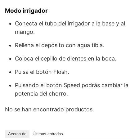
Modo irrigador
Conecta el tubo del irrigador a la base y al
mango.
Rellena el depósito con agua tibia.
Coloca el cepillo de dientes en la boca.
Pulsa el botón Flosh.
Pulsando el botón Speed podrás cambiar la
potencia del chorro.
No se han encontrado productos.
Acerca de
Últimas entradas