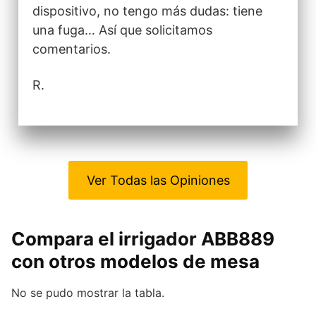
dispositivo, no tengo más dudas: tiene
una fuga… Así que solicitamos
comentarios.
R.
Ver Todas las Opiniones
Compara el irrigador ABB889
con otros modelos de mesa
No se pudo mostrar la tabla.