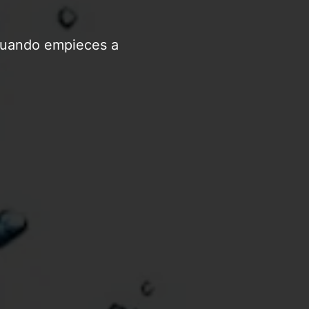
 cuando empieces a