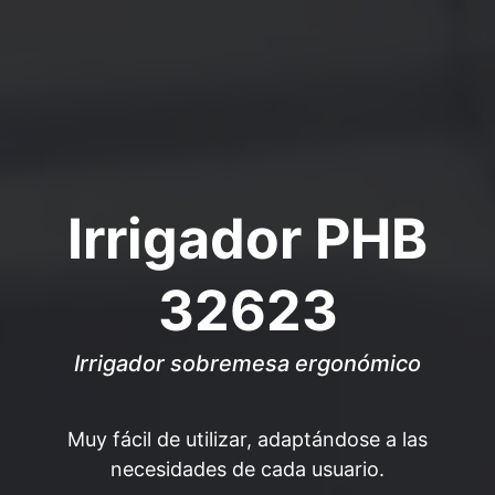
Irrigador PHB
32623
Irrigador sobremesa ergonómico
Muy fácil de utilizar, adaptándose a las
necesidades de cada usuario.