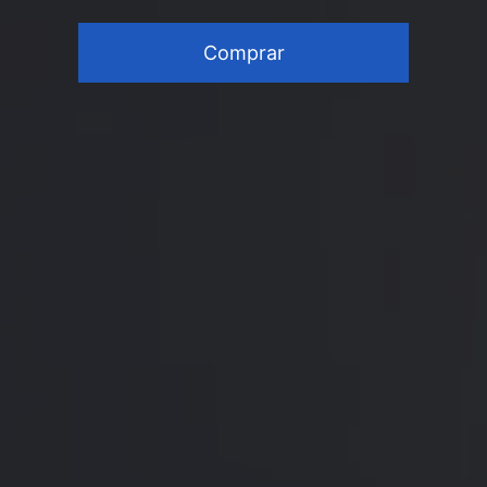
Comprar