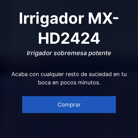
Irrigador MX-
HD2424
Irrigador sobremesa potente
Acaba con cualquier resto de suciedad en tu
boca en pocos minutos.
Comprar