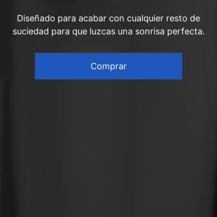
Diseñado para acabar con cualquier resto de
suciedad para que luzcas una sonrisa perfecta.
Comprar