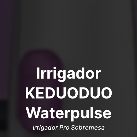
Irrigador
KEDUODUO
Waterpulse
Irrigador Pro Sobremesa