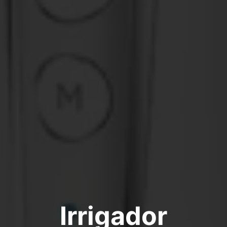
Irrigador