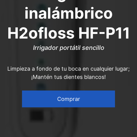
inalámbrico
‎H2ofloss HF-P11
Irrigador portátil sencillo
Limpieza a fondo de tu boca en cualquier lugar;
¡Mantén tus dientes blancos!
Comprar