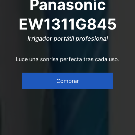
Panasonic
EW1311G845
Irrigador portátil profesional
Luce una sonrisa perfecta tras cada uso.
Comprar