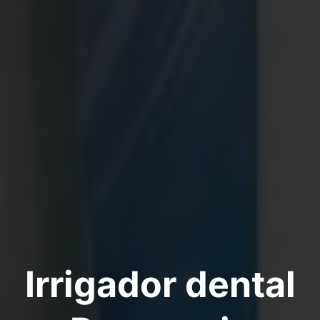
Irrigador dental