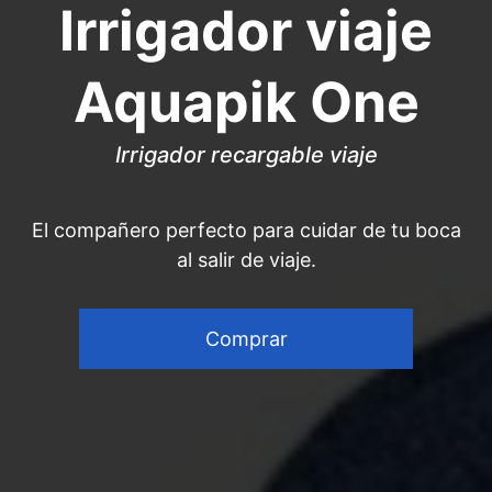
Irrigador viaje
Aquapik One
Irrigador
recargable viaje
El compañero perfecto para cuidar de tu boca
al salir de viaje.
Comprar