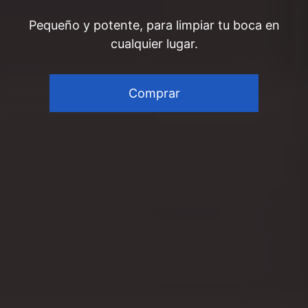
Pequeño y potente, para limpiar tu boca en
cualquier lugar.
Comprar