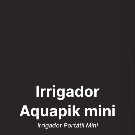
Irrigador
Aquapik mini
Irrigador Portátil Mini