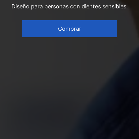
Diseño para personas con dientes sensibles.
Comprar