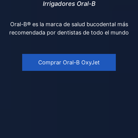
Irrigadores Oral-B
Oral-B® es la marca de salud bucodental más
recomendada por dentistas de todo el mundo
Comprar Oral-B OxyJet