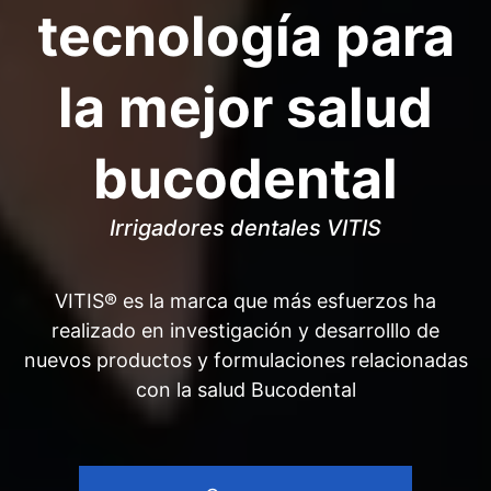
tecnología para
la mejor salud
bucodental
Irrigadores dentales VITIS
VITIS® es la marca que más esfuerzos ha
realizado en investigación y desarrolllo de
nuevos productos y formulaciones relacionadas
con la salud Bucodental