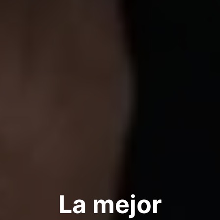
La mejor