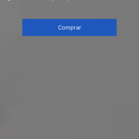
Comprar