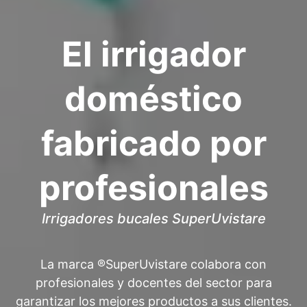
El irrigador
doméstico
fabricado por
profesionales
Irrigadores bucales SuperUvistare
La marca ®SuperUvistare colabora con
profesionales y docentes del sector para
garantizar los mejores productos a sus clientes.