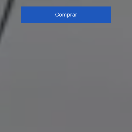
Comprar