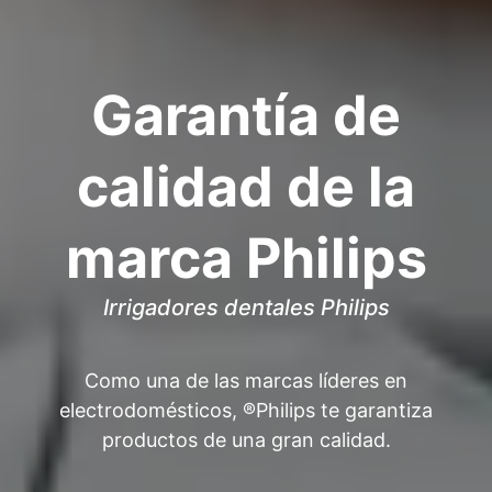
Garantía de
calidad de la
marca Philips
Irrigadores dentales Philips
Como una de las marcas líderes en
electrodomésticos, ®Philips te garantiza
productos de una gran calidad.