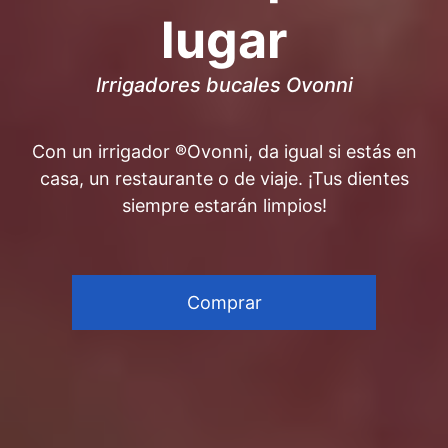
lugar
Irrigadores bucales Ovonni
Con un irrigador ®Ovonni, da igual si estás en
casa, un restaurante o de viaje. ¡Tus dientes
siempre estarán limpios!
Comprar