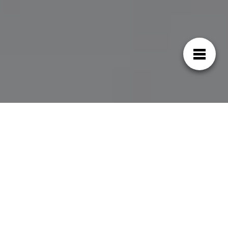
¿Cuál es el