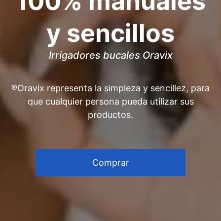
100% manuales
y sencillos
Irrigadores bucales Oravix
®Oravix representa la simpleza y sencillez, para
que cualquier persona pueda utilizar sus
productos.
Comprar