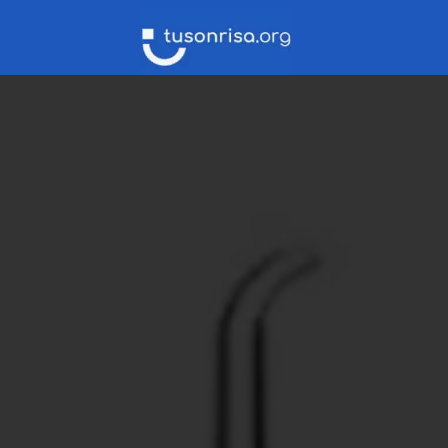
Saltar
al
contenido