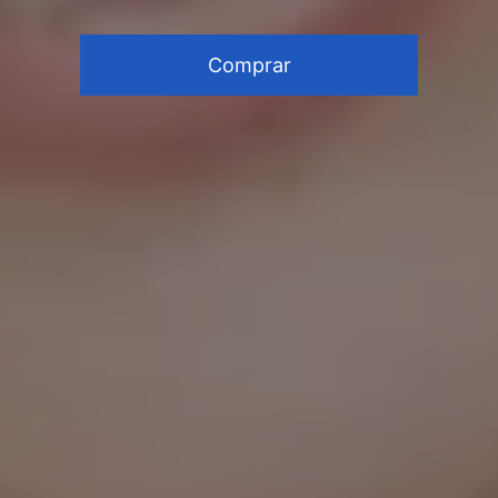
Comprar