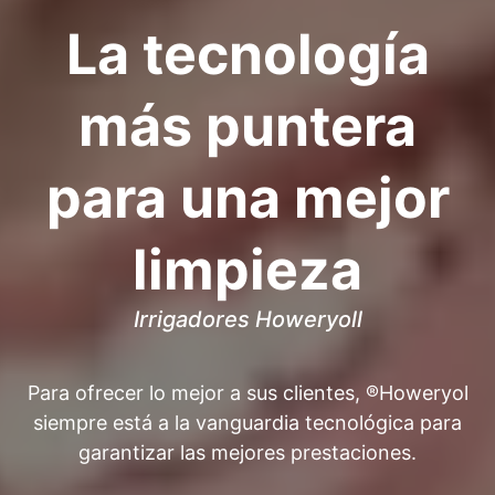
La tecnología
más puntera
para una mejor
limpieza
Irrigadores Howeryoll
Para ofrecer lo mejor a sus clientes, ®Howeryol
siempre está a la vanguardia tecnológica para
garantizar las mejores prestaciones.