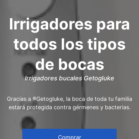
Irrigadores para
todos los tipos
de bocas
Irrigadores bucales Getogluke
Gracias a ®Getogluke, la boca de toda tu familia
estará protegida contra gérmenes y bacterias.
Comprar