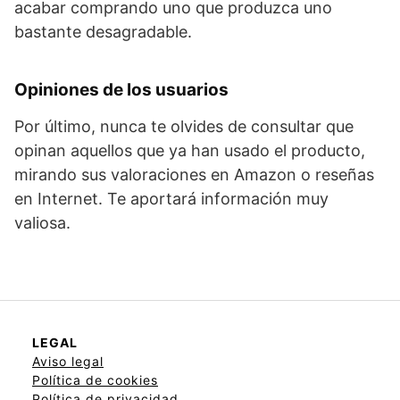
acabar comprando uno que produzca uno
bastante desagradable.
Opiniones de los usuarios
Por último, nunca te olvides de consultar que
opinan aquellos que ya han usado el producto,
mirando sus valoraciones en Amazon o reseñas
en Internet. Te aportará información muy
valiosa.
LEGAL
Aviso legal
Política de cookies
Política de privacidad