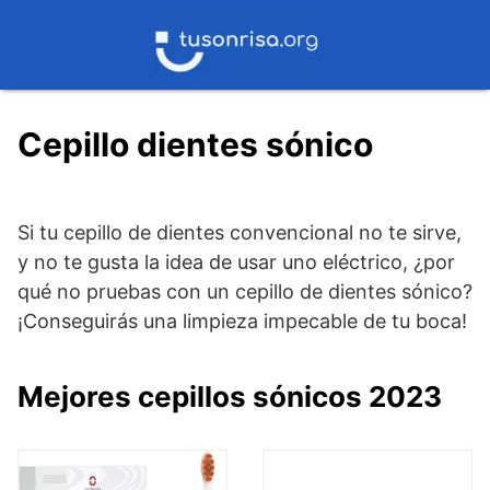
Saltar
al
contenido
Cepillo dientes sónico
Si tu cepillo de dientes convencional no te sirve,
y no te gusta la idea de usar uno eléctrico, ¿por
qué no pruebas con un cepillo de dientes sónico?
¡Conseguirás una limpieza impecable de tu boca!
Mejores cepillos sónicos 2023