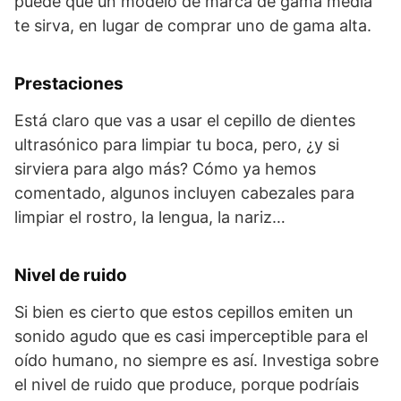
puede que un modelo de marca de gama media
te sirva, en lugar de comprar uno de gama alta.
Prestaciones
Está claro que vas a usar el cepillo de dientes
ultrasónico para limpiar tu boca, pero, ¿y si
sirviera para algo más? Cómo ya hemos
comentado, algunos incluyen cabezales para
limpiar el rostro, la lengua, la nariz…
Nivel de ruido
Si bien es cierto que estos cepillos emiten un
sonido agudo que es casi imperceptible para el
oído humano, no siempre es así. Investiga sobre
el nivel de ruido que produce, porque podríais