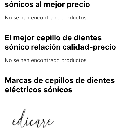
sónicos al mejor precio
No se han encontrado productos.
El mejor cepillo de dientes
sónico relación calidad-precio
No se han encontrado productos.
Marcas de cepillos de dientes
eléctricos sónicos