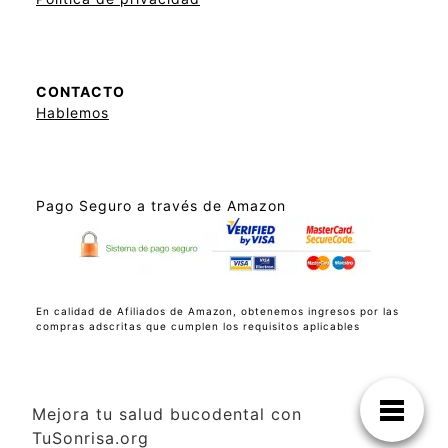
CONTACTO
Hablemos
Pago Seguro a través de Amazon
En calidad de Afiliados de Amazon, obtenemos ingresos por las
compras adscritas que cumplen los requisitos aplicables
Mejora tu salud bucodental con
TuSonrisa.org