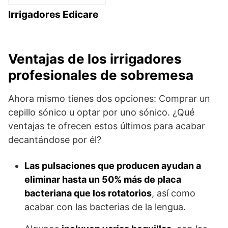
Irrigadores Edicare
Ventajas de los irrigadores
profesionales de sobremesa
Ahora mismo tienes dos opciones: Comprar un
cepillo sónico u optar por uno sónico. ¿Qué
ventajas te ofrecen estos últimos para acabar
decantándose por él?
Las pulsaciones que producen ayudan a
eliminar hasta un 50% más de placa
bacteriana que los rotatorios
, así como
acabar con las bacterias de la lengua.