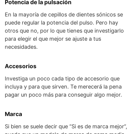
Potencia de la pulsación
En la mayoría de cepillos de dientes sónicos se
puede regular la potencia del pulso. Pero hay
otros que no, por lo que tienes que investigarlo
para elegir el que mejor se ajuste a tus
necesidades.
Accesorios
Investiga un poco cada tipo de accesorio que
incluya y para que sirven. Te merecerá la pena
pagar un poco más para conseguir algo mejor.
Marca
Si bien se suele decir que “Si es de marca mejor”,