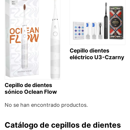
Cepillo dientes
eléctrico ‎U3-Czarny
Cepillo de dientes
sónico Oclean Flow
No se han encontrado productos.
Catálogo de cepillos de dientes