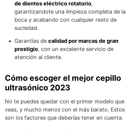
de dientes eléctrico rotatorio
,
garantizandote una limpieza completa de la
boca y acabando con cualquier resto de
suciedad.
Garantías de
calidad por marcas de gran
prestigio
, con un excelente servicio de
atención al cliente.
Cómo escoger el mejor cepillo
ultrasónico 2023
No te puedes quedar con el primer modelo que
veas, y mucho menos con el más barato. Estos
son los factores que deberías tener en cuenta.