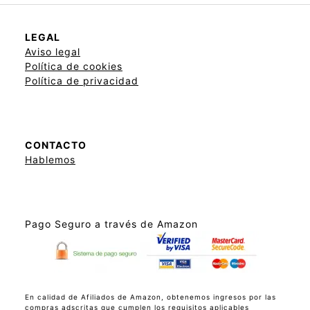
LEGAL
Aviso legal
Política de cookies
Política de privacidad
CONTACTO
Hablemos
Pago Seguro a través de Amazon
En calidad de Afiliados de Amazon, obtenemos ingresos por las
compras adscritas que cumplen los requisitos aplicables