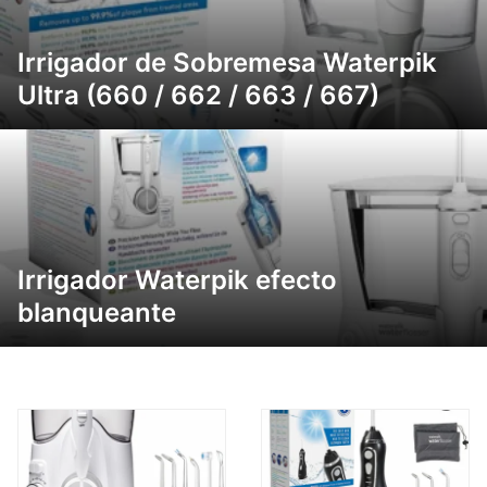
Irrigador de Sobremesa Waterpik
Ultra (660 / 662 / 663 / 667)
Irrigador Waterpik efecto
blanqueante