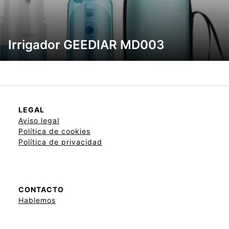
Irrigador GEEDIAR MD003
LEGAL
Aviso legal
Política de cookies
Política de privacidad
CONTACTO
Hablemos