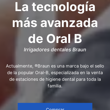
La tecnología
más avanzada
de Oral B
Irrigadores dentales Braun
Actualmente, ®Braun es una marca bajo el sello
de la popular Oral-B, especializada en la venta
de estaciones de higiene dental para toda la
familia.
Comprar