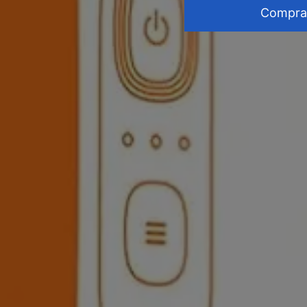
Compra