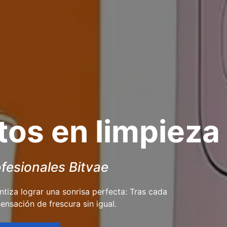
tos en limpieza
ofesionales Bitvae
ntiza lograr una sonrisa perfecta: Tras cada
ensación de frescura sin igual.