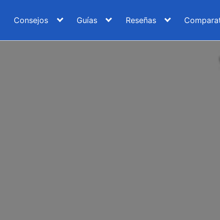
Consejos
Guías
Reseñas
Comparat