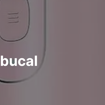
 bucal